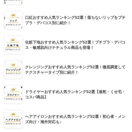
口紅おすすめ人気ランキング52選！落ちないリップをプチ
プラ・デパコス別に紹介！
化粧下地おすすめ人気ランキング52選！プチプラ・デパコ
ス・敏感肌向けナチュラル商品も登場！
クレンジングおすすめ人気ランキング52選！徹底調査して
テクスチャータイプ別に紹介！
ドライヤーおすすめ人気ランキング52選【速乾・くせ毛・
コスパ商品】
ヘアアイロンおすすめ人気ランキング52選！初心者・メン
ズ向け・海外対応も♪