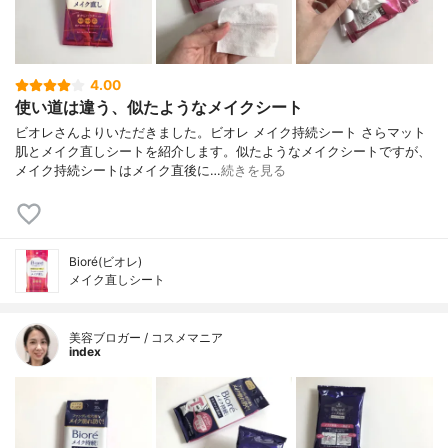
4.00
使い道は違う、似たようなメイクシート
ビオレさんよりいただきました。ビオレ メイク持続シート さらマット
肌とメイク直しシートを紹介します。似たようなメイクシートですが、
メイク持続シートはメイク直後に…
続きを見る
Bioré(ビオレ)
メイク直しシート
美容ブロガー / コスメマニア
index