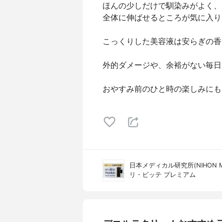
ほんの少しだけで馴染みがよく、
全体に伸ばせるところが気に入り
こっくりした美容液は安らぎの香
外的ダメージや、余裕がない毎日
おやすみ前のひと時の楽しみにも
日本メディカル研究所(NIHON MED
リ・ビッテ プレミアム