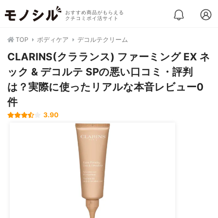
おすすめ商品がもらえる
クチコミポイ活サイト
TOP
ボディケア
デコルテクリーム
CLARINS(クラランス) ファーミング EX ネ
ック & デコルテ SPの悪い口コミ・評判
は？実際に使ったリアルな本音レビュー0
件
3.90