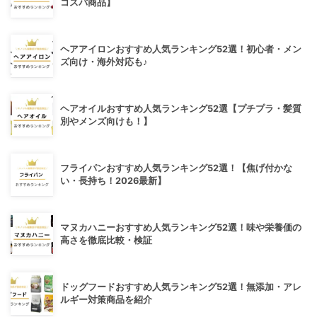
コスパ商品】
ヘアアイロンおすすめ人気ランキング52選！初心者・メン
ズ向け・海外対応も♪
ヘアオイルおすすめ人気ランキング52選【プチプラ・髪質
別やメンズ向けも！】
フライパンおすすめ人気ランキング52選！【焦げ付かな
い・長持ち！2026最新】
マヌカハニーおすすめ人気ランキング52選！味や栄養価の
高さを徹底比較・検証
ドッグフードおすすめ人気ランキング52選！無添加・アレ
ルギー対策商品を紹介