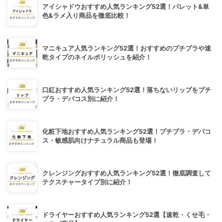
アイシャドウおすすめ人気ランキング52選！パレット&単
色&ラメ入り商品を徹底比較！
マニキュア人気ランキング52選！おすすめのプチプラや速
乾タイプのネイルポリッシュを紹介！
口紅おすすめ人気ランキング52選！落ちないリップをプチ
プラ・デパコス別に紹介！
化粧下地おすすめ人気ランキング52選！プチプラ・デパコ
ス・敏感肌向けナチュラル商品も登場！
クレンジングおすすめ人気ランキング52選！徹底調査して
テクスチャータイプ別に紹介！
ドライヤーおすすめ人気ランキング52選【速乾・くせ毛・