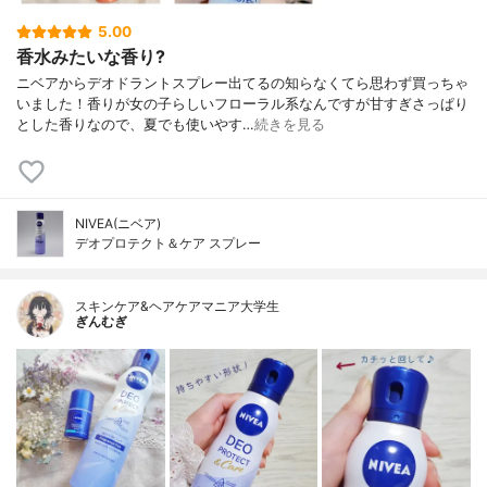
5.00
香水みたいな香り?
ニベアからデオドラントスプレー出てるの知らなくてら思わず買っちゃ
いました！香りが女の子らしいフローラル系なんですが甘すぎさっぱり
とした香りなので、夏でも使いやす…
続きを見る
NIVEA(ニベア)
デオプロテクト＆ケア スプレー
スキンケア&ヘアケアマニア大学生
ぎんむぎ