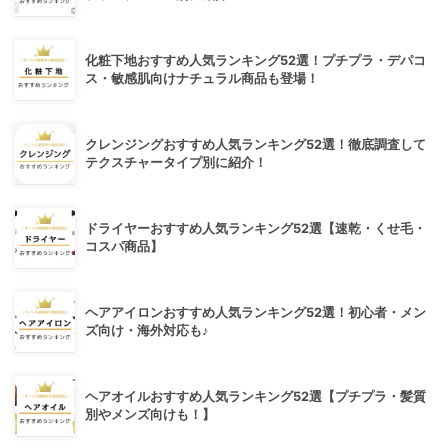
化粧下地おすすめ人気ランキング52選！プチプラ・デパコ
ス・敏感肌向けナチュラル商品も登場！
クレンジングおすすめ人気ランキング52選！徹底調査して
テクスチャータイプ別に紹介！
ドライヤーおすすめ人気ランキング52選【速乾・くせ毛・
コスパ商品】
ヘアアイロンおすすめ人気ランキング52選！初心者・メン
ズ向け・海外対応も♪
ヘアオイルおすすめ人気ランキング52選【プチプラ・髪質
別やメンズ向けも！】