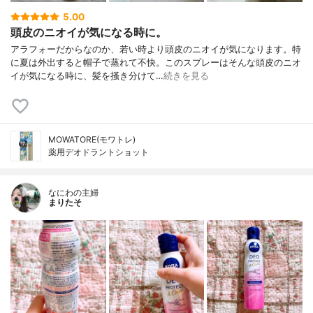
5.00
頭皮のニオイが気になる時に。
アラフォーだからなのか、若い時より頭皮のニオイが気になります。特
に夏は外出すると帽子で蒸れて不快。このスプレーはそんな頭皮のニオ
イが気になる時に、髪を掻き分けて…
続きを見る
MOWATORE(モワトレ)
薬用デオドラントショット
なにわの主婦
まりたそ