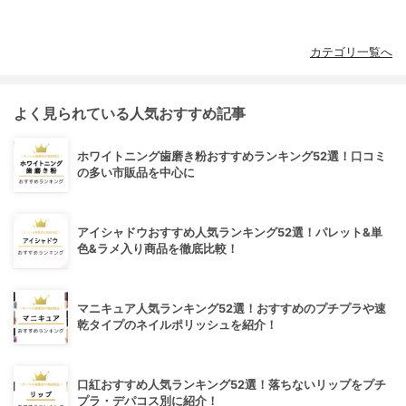
カテゴリ一覧へ
よく見られている人気おすすめ記事
ホワイトニング歯磨き粉おすすめランキング52選！口コミ
の多い市販品を中心に
アイシャドウおすすめ人気ランキング52選！パレット&単
色&ラメ入り商品を徹底比較！
マニキュア人気ランキング52選！おすすめのプチプラや速
乾タイプのネイルポリッシュを紹介！
口紅おすすめ人気ランキング52選！落ちないリップをプチ
プラ・デパコス別に紹介！