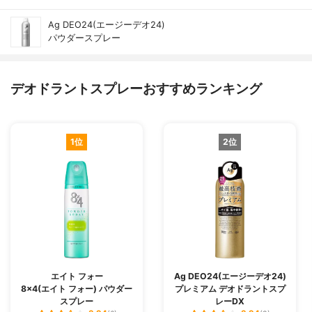
Ag DEO24(エージーデオ24)
パウダースプレー
デオドラントスプレーおすすめランキング
1位
2位
エイト フォー
Ag DEO24(エージーデオ24)
8×4(エイト フォー) パウダー
プレミアム デオドラントスプ
スプレー
レーDX