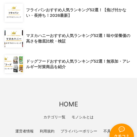
フライパンおすすめ人気ランキング52選！【焦げ付かな
い・長持ち！2026最新】
マヌカハニーおすすめ人気ランキング52選！味や栄養価の
高さを徹底比較・検証
ドッグフードおすすめ人気ランキング52選！無添加・アレ
ルギー対策商品を紹介
HOME
カテゴリ一覧
モノシルとは
運営者情報
利用規約
プライバシーポリシー
不具合報告
クチコミ