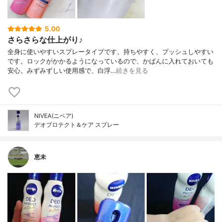
5.00
さらさらな仕上がり♪
全身に使いやすいスプレータイプです。持ちやすく、プッシュしやすい
です。ロックがかかるようになっているので、かばんに入れておいても
安心。みずみずしい使用感で、白浮…
続きを見る
NIVEA(ニベア)
デオプロテクト＆ケア スプレー
恵未