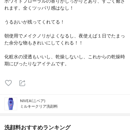
ホワイトフローラルの香りがしっかりとあり、すごく癒さ
れます。全くツッパリ感はなし！
うるおいが残ってくれてる！
朝使用でメイクノリがよくなるし、夜使えば１日でたまっ
た余分な物もきれいにしてくれる！！
化粧水の浸透もいいし、乾燥しないし、これからの乾燥時
期にぴったりなアイテムです。
NIVEA(ニベア)
ミルキークリア洗顔料
洗顔料おすすめランキング