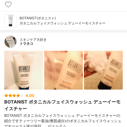
BOTANIST(ボタニスト)
ボタニカルフェイスウォッシュ デューイーモイスチャー
スキンケア大好き
トラネコ
4.00
BOTANIST ボタニカルフェイスウォッシュ デューイーモ
イスチャー
BOTANIST ボタニカルフェイスウォッシュ デューイーモイスチャーの
紹介ですティーツリー葉油(整肌成分)のボタニカルフェイスウォッシュ
ですペースト状の洗顔、…
続きを見る