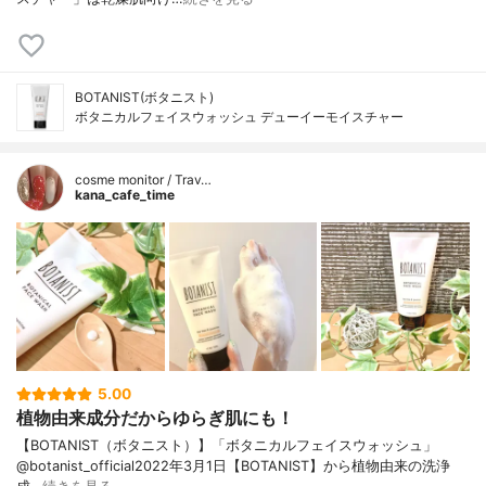
BOTANIST(ボタニスト)
ボタニカルフェイスウォッシュ デューイーモイスチャー
cosme monitor / Trav…
kana_cafe_time
5.00
植物由来成分だからゆらぎ肌にも！
【BOTANIST（ボタニスト）】「ボタニカルフェイスウォッシュ」
@botanist_official2022年3月1日【BOTANIST】から植物由来の洗浄