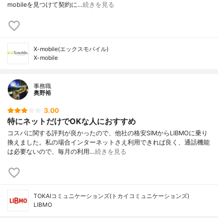
mobileを見つけて契約に…
続きを見る
X-mobile(エックスモバイル)
X-mobile
事務職
奥野裕
3.00
特にネットだけでOKな人におすすめ
コスパに関する評判が良かったので、他社の格安SIMからLIBMOに乗り
換えました。私の場合インターネットさえ利用できれば良く、通話機能
は必要ないので、毎月の利用…
続きを見る
TOKAIコミュニケーションズ(トカイコミュニケーションズ)
LIBMO