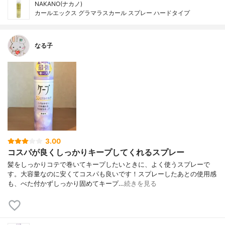
NAKANO(ナカノ)
カールエックス グラマラスカール スプレー ハードタイプ
なる子
3.00
コスパが良くしっかりキープしてくれるスプレー
髪をしっかりコテで巻いてキープしたいときに、よく使うスプレーで
す。大容量なのに安くてコスパも良いです！スプレーしたあとの使用感
も、べた付かずしっかり固めてキープ…
続きを見る