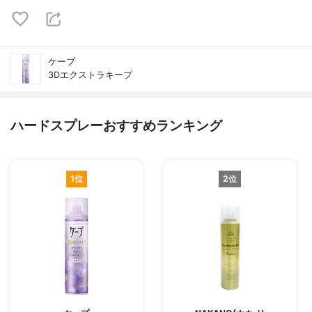
ケープ
3Dエクストラキープ
ハードスプレーおすすめランキング
1位
2位