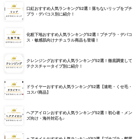
口紅おすすめ人気ランキング52選！落ちないリップをプチ
プラ・デパコス別に紹介！
化粧下地おすすめ人気ランキング52選！プチプラ・デパコ
ス・敏感肌向けナチュラル商品も登場！
クレンジングおすすめ人気ランキング52選！徹底調査して
テクスチャータイプ別に紹介！
ドライヤーおすすめ人気ランキング52選【速乾・くせ毛・
コスパ商品】
ヘアアイロンおすすめ人気ランキング52選！初心者・メン
ズ向け・海外対応も♪
ヘアオイルおすすめ人気ランキング52選【プチプラ・髪質