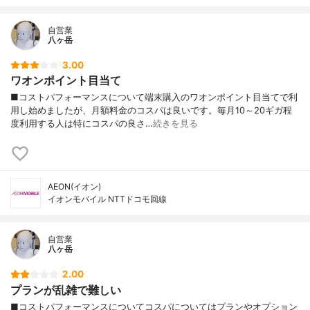
自営業
八ヶ岳
3.00
ワオンポイント目当て
■コストパフォーマンスについて端末購入のワオンポイント目当てで利
用し始めましたが、月額料金のコスパは良いです。毎月10～20ギガ程
度利用する人は特にコスパの良さ…
続きを見る
AEON(イオン)
イオンモバイル NTTドコモ回線
自営業
八ヶ岳
2.00
プランが乱雑で難しい
■コストパフォーマンスについてコスパについてはプランやオプション