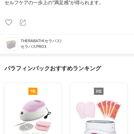
セルフケアの一歩上の"満足感"が得られます。
THERABATH(セラバス)
セラバスPRO3
パラフィンパックおすすめランキング
1位
2位