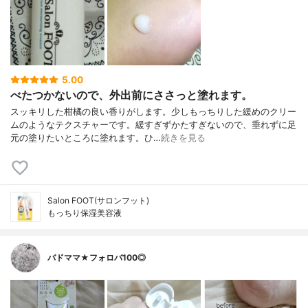
5.00
べたつかないので、外出前にささっと塗れます。
スッキリした柑橘の良い香りがします。少しもっちりした緩めのクリー
ムのようなテクスチャーです。緩すぎずかたすぎないので、垂れずに足
元の塗りたいところに塗れます。ひ…
続きを見る
Salon FOOT(サロンフット)
もっちり保湿美容液
バドママ★フォロバ100◎