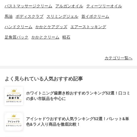
バストマッサージクリーム
アルガンオイル
ティーツリーオイル
馬油
ボディスクラブ
スリミングジェル
首イボクリーム
ハンドクリーム
かかとケアグッズ
エアーストッキング
足角質パック
かかとクリーム
軽石
カテゴリ一覧へ
よく見られている人気おすすめ記事
ホワイトニング歯磨き粉おすすめランキング52選！口コミ
の多い市販品を中心に
アイシャドウおすすめ人気ランキング52選！パレット&単
色&ラメ入り商品を徹底比較！