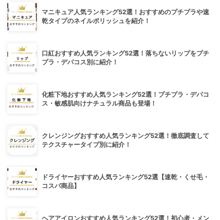
マニキュア人気ランキング52選！おすすめのプチプラや速
乾タイプのネイルポリッシュを紹介！
口紅おすすめ人気ランキング52選！落ちないリップをプチ
プラ・デパコス別に紹介！
化粧下地おすすめ人気ランキング52選！プチプラ・デパコ
ス・敏感肌向けナチュラル商品も登場！
クレンジングおすすめ人気ランキング52選！徹底調査して
テクスチャータイプ別に紹介！
ドライヤーおすすめ人気ランキング52選【速乾・くせ毛・
コスパ商品】
ヘアアイロンおすすめ人気ランキング52選！初心者・メン