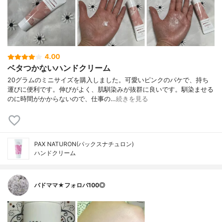
4.00
ベタつかないハンドクリーム
20グラムのミニサイズを購入しました。可愛いピンクのパケで、持ち
運びに便利です。伸びがよく、肌馴染みが抜群に良いです。馴染ませる
のに時間がかからないので、仕事の…
続きを見る
PAX NATURON(パックスナチュロン)
ハンドクリーム
バドママ★フォロバ100◎