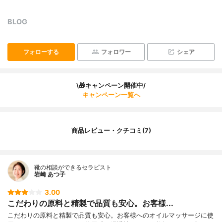
BLOG
フォローする
フォロワー
シェア
\🎁キャンペーン開催中/
キャンペーン一覧へ
商品レビュー・クチコミ(7)
靴の相談ができるセラピスト
岩崎 あつ子
3.00
こだわりの原料と精製で品質も安心。お客様...
こだわりの原料と精製で品質も安心。お客様へのオイルマッサージに使