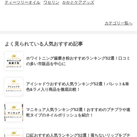
ティーツリーオイル
ワセリン
かかとケアグッズ
カテゴリ一覧へ
よく見られている人気おすすめ記事
ホワイトニング歯磨き粉おすすめランキング52選！口コミ
の多い市販品を中心に
アイシャドウおすすめ人気ランキング52選！パレット&単
色&ラメ入り商品を徹底比較！
マニキュア人気ランキング52選！おすすめのプチプラや速
乾タイプのネイルポリッシュを紹介！
口紅おすすめ人気ランキング52選！落ちないリップをプチ