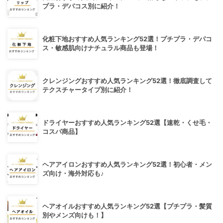
プラ・デパコス別に紹介！
化粧下地おすすめ人気ランキング52選！プチプラ・デパコ
ス・敏感肌向けナチュラル商品も登場！
クレンジングおすすめ人気ランキング52選！徹底調査して
テクスチャータイプ別に紹介！
ドライヤーおすすめ人気ランキング52選【速乾・くせ毛・
コスパ商品】
ヘアアイロンおすすめ人気ランキング52選！初心者・メン
ズ向け・海外対応も♪
ヘアオイルおすすめ人気ランキング52選【プチプラ・髪質
別やメンズ向けも！】