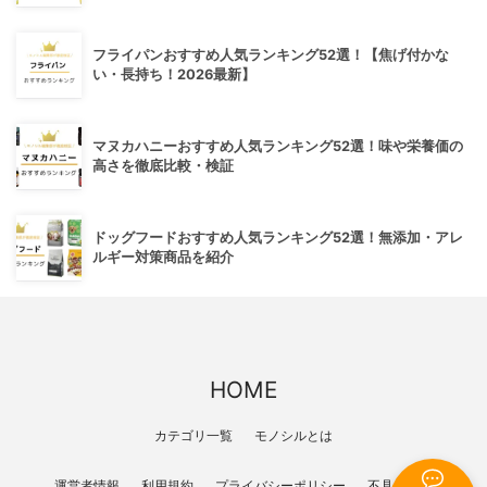
フライパンおすすめ人気ランキング52選！【焦げ付かな
い・長持ち！2026最新】
マヌカハニーおすすめ人気ランキング52選！味や栄養価の
高さを徹底比較・検証
ドッグフードおすすめ人気ランキング52選！無添加・アレ
ルギー対策商品を紹介
HOME
カテゴリ一覧
モノシルとは
運営者情報
利用規約
プライバシーポリシー
不具合報告