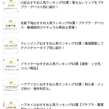
口紅おすすめ人気ランキング52選！落ちないリップをプチ
プラ・デパコス別に紹介！
化粧下地おすすめ人気ランキング52選！プチプラ・デパコ
ス・敏感肌向けナチュラル商品も登場！
クレンジングおすすめ人気ランキング52選！徹底調査して
テクスチャータイプ別に紹介！
ドライヤーおすすめ人気ランキング52選【速乾・くせ毛・
コスパ商品】
ヘアアイロンおすすめ人気ランキング52選！初心者・メン
ズ向け・海外対応も♪
ヘアオイルおすすめ人気ランキング52選【プチプラ・髪質