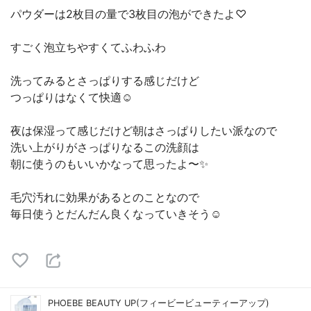
パウダーは2枚目の量で3枚目の泡ができたよ♡
すごく泡立ちやすくてふわふわ
洗ってみるとさっぱりする感じだけど
つっぱりはなくて快適☺️
夜は保湿って感じだけど朝はさっぱりしたい派なので
洗い上がりがさっぱりなるこの洗顔は
朝に使うのもいいかなって思ったよ〜✨
毛穴汚れに効果があるとのことなので
毎日使うとだんだん良くなっていきそう☺️
PHOEBE BEAUTY UP(フィービービューティーアップ)