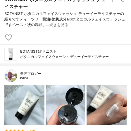
イスチャー
BOTANIST ボタニカルフェイスウォッシュ デューイーモイスチャーの
紹介ですティーツリー葉油(整肌成分)のボタニカルフェイスウォッシュ
ですペースト状の洗顔、…
続きを見る
BOTANIST(ボタニスト)
ボタニカルフェイスウォッシュ デューイーモイスチャー
美容ブロガー
nana