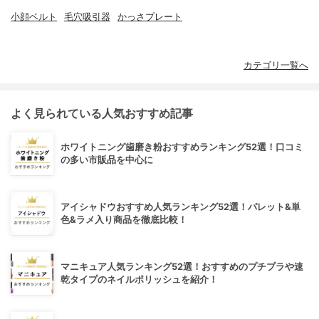
小顔ベルト
毛穴吸引器
かっさプレート
カテゴリ一覧へ
よく見られている人気おすすめ記事
ホワイトニング歯磨き粉おすすめランキング52選！口コミ
の多い市販品を中心に
アイシャドウおすすめ人気ランキング52選！パレット&単
色&ラメ入り商品を徹底比較！
マニキュア人気ランキング52選！おすすめのプチプラや速
乾タイプのネイルポリッシュを紹介！