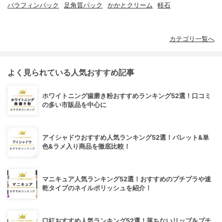
パラフィンパック
足角質パック
かかとクリーム
軽石
カテゴリ一覧へ
よく見られている人気おすすめ記事
ホワイトニング歯磨き粉おすすめランキング52選！口コミ
の多い市販品を中心に
アイシャドウおすすめ人気ランキング52選！パレット&単
色&ラメ入り商品を徹底比較！
マニキュア人気ランキング52選！おすすめのプチプラや速
乾タイプのネイルポリッシュを紹介！
口紅おすすめ人気ランキング52選！落ちないリップをプチ