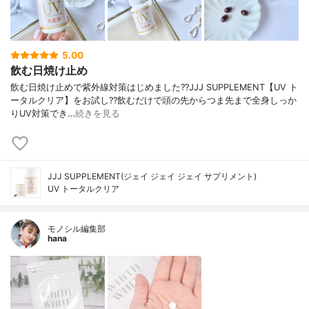
5.00
飲む日焼け止め
飲む日焼け止めで紫外線対策はじめました??JJJ SUPPLEMENT【UV ト
ータルクリア】をお試し??飲むだけで頭の先からつま先まで全身しっか
りUV対策でき…
続きを見る
JJJ SUPPLEMENT(ジェイ ジェイ ジェイ サプリメント)
UV トータルクリア
モノシル編集部
hana