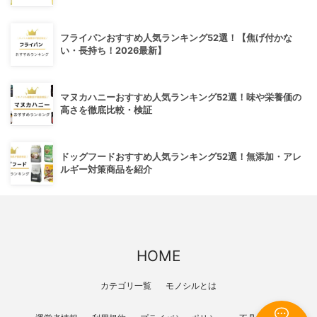
フライパンおすすめ人気ランキング52選！【焦げ付かな
い・長持ち！2026最新】
マヌカハニーおすすめ人気ランキング52選！味や栄養価の
高さを徹底比較・検証
ドッグフードおすすめ人気ランキング52選！無添加・アレ
ルギー対策商品を紹介
HOME
カテゴリ一覧
モノシルとは