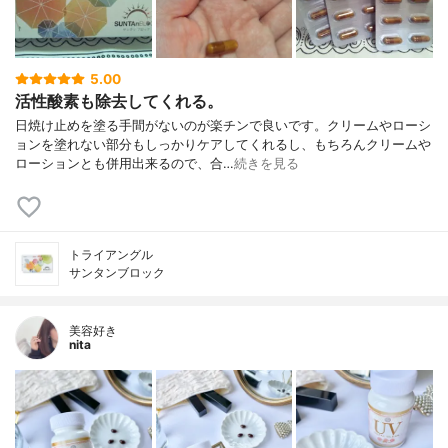
5.00
活性酸素も除去してくれる。
日焼け止めを塗る手間がないのが楽チンで良いです。クリームやローシ
ョンを塗れない部分もしっかりケアしてくれるし、もちろんクリームや
ローションとも併用出来るので、合…
続きを見る
トライアングル
サンタンブロック
美容好き
nita