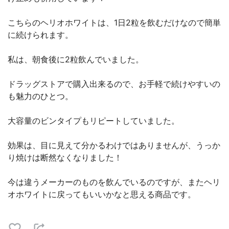
こちらのヘリオホワイトは、1日2粒を飲むだけなので簡単
に続けられます。
私は、朝食後に2粒飲んでいました。
ドラッグストアで購入出来るので、お手軽で続けやすいの
も魅力のひとつ。
大容量のビンタイプもリピートしていました。
効果は、目に見えて分かるわけではありませんが、うっか
り焼けは断然なくなりました！
今は違うメーカーのものを飲んでいるのですが、またヘリ
オホワイトに戻ってもいいかなと思える商品です。