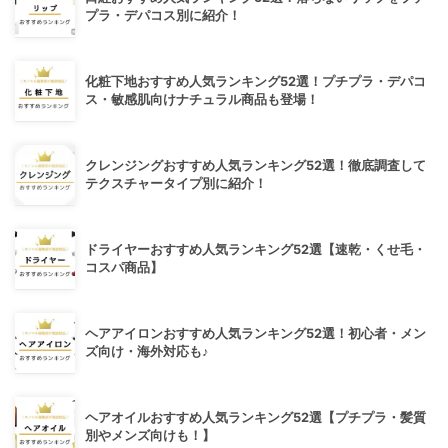
プラ・デパコス別に紹介！
化粧下地おすすめ人気ランキング52選！プチプラ・デパコ
ス・敏感肌向けナチュラル商品も登場！
クレンジングおすすめ人気ランキング52選！徹底調査して
テクスチャータイプ別に紹介！
ドライヤーおすすめ人気ランキング52選【速乾・くせ毛・
コスパ商品】
ヘアアイロンおすすめ人気ランキング52選！初心者・メン
ズ向け・海外対応も♪
ヘアオイルおすすめ人気ランキング52選【プチプラ・髪質
別やメンズ向けも！】