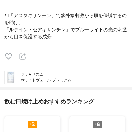
*1「アスタキサンチン」で紫外線刺激から肌を保護するの
を助け、
「ルテイン・ゼアキサンチン」でブルーライトの光の刺激
から目を保護する成分
キラ★リズム
ホワイトヴェール プレミアム
飲む日焼け止めおすすめランキング
1位
2位