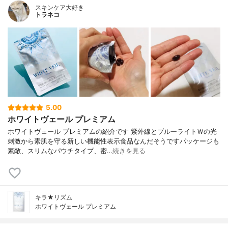
スキンケア大好き
トラネコ
5.00
ホワイトヴェール プレミアム
ホワイトヴェール プレミアムの紹介です 紫外線とブルーライトＷの光
刺激から素肌を守る新しい機能性表示食品なんだそうですパッケージも
素敵、スリムなパウチタイプ、密…
続きを見る
キラ★リズム
ホワイトヴェール プレミアム