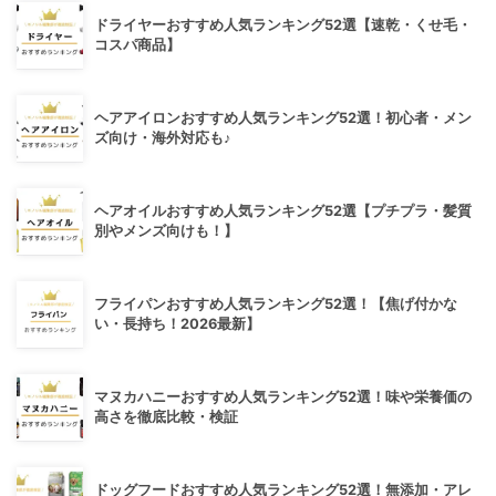
ドライヤーおすすめ人気ランキング52選【速乾・くせ毛・
コスパ商品】
ヘアアイロンおすすめ人気ランキング52選！初心者・メン
ズ向け・海外対応も♪
ヘアオイルおすすめ人気ランキング52選【プチプラ・髪質
別やメンズ向けも！】
フライパンおすすめ人気ランキング52選！【焦げ付かな
い・長持ち！2026最新】
マヌカハニーおすすめ人気ランキング52選！味や栄養価の
高さを徹底比較・検証
ドッグフードおすすめ人気ランキング52選！無添加・アレ