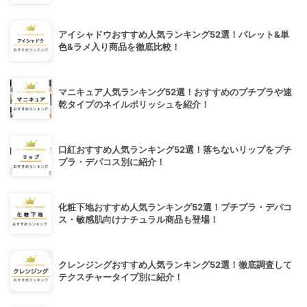
アイシャドウおすすめ人気ランキング52選！パレット&単
色&ラメ入り商品を徹底比較！
マニキュア人気ランキング52選！おすすめのプチプラや速
乾タイプのネイルポリッシュを紹介！
口紅おすすめ人気ランキング52選！落ちないリップをプチ
プラ・デパコス別に紹介！
化粧下地おすすめ人気ランキング52選！プチプラ・デパコ
ス・敏感肌向けナチュラル商品も登場！
クレンジングおすすめ人気ランキング52選！徹底調査して
テクスチャータイプ別に紹介！