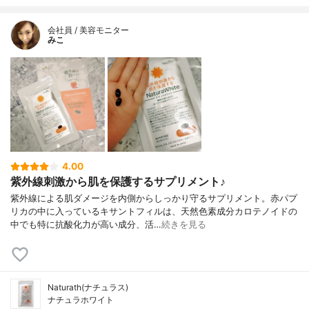
会社員 / 美容モニター
みこ
4.00
紫外線刺激から肌を保護するサプリメント♪
紫外線による肌ダメージを内側からしっかり守るサプリメント。赤パプ
リカの中に入っているキサントフィルは、天然色素成分カロテノイドの
中でも特に抗酸化力が高い成分、活…
続きを見る
Naturath(ナチュラス)
ナチュラホワイト