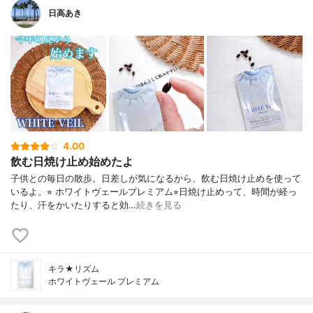
日高あき
4.00
飲む日焼け止め始めたよ
子供との毎日の散歩。日差しが気になるから、飲む日焼け止めを使って
いるよ。⭐︎ ホワイトヴェールプレミアム⭐︎日焼け止めって、時間が経っ
たり、汗をかいたりすると効…
続きを見る
キラ★リズム
ホワイトヴェール プレミアム