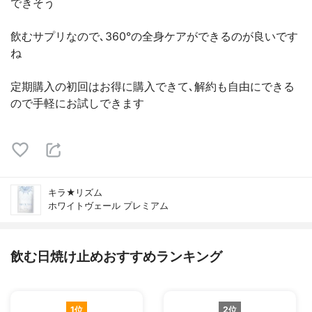
できそう
飲むサプリなので､360°の全身ケアができるのが良いです
ね
定期購入の初回はお得に購入できて､解約も自由にできる
ので手軽にお試しできます
キラ★リズム
ホワイトヴェール プレミアム
飲む日焼け止めおすすめランキング
1位
2位