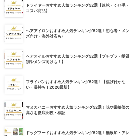
ドライヤーおすすめ人気ランキング52選【速乾・くせ毛・
コスパ商品】
ヘアアイロンおすすめ人気ランキング52選！初心者・メン
ズ向け・海外対応も♪
ヘアオイルおすすめ人気ランキング52選【プチプラ・髪質
別やメンズ向けも！】
フライパンおすすめ人気ランキング52選！【焦げ付かな
い・長持ち！2026最新】
マヌカハニーおすすめ人気ランキング52選！味や栄養価の
高さを徹底比較・検証
ドッグフードおすすめ人気ランキング52選！無添加・アレ