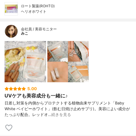
ロート製薬(ROHTO)
ヘリオホワイト
会社員 / 美容モニター
みこ
5.00
UVケアも美容成分も一緒に♪
日差し対策を内側からプロテクトする植物由来サプリメント「Baby
White ベイビーホワイト」(飲む日焼け止めサプリ)。美容によい成分が
たっぷり配合。レッドオ…
続きを見る