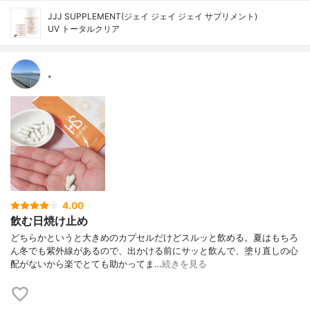
JJJ SUPPLEMENT(ジェイ ジェイ ジェイ サプリメント)
UV トータルクリア
。
4.00
飲む日焼け止め
どちらかというと大きめのカプセルだけどスルッと飲める。夏はもちろ
ん冬でも紫外線があるので、出かける前にサッと飲んで、塗り直しの心
配がないから楽でとても助かってま…
続きを見る