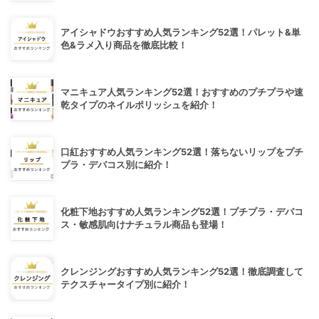
アイシャドウおすすめ人気ランキング52選！パレット&単
色&ラメ入り商品を徹底比較！
マニキュア人気ランキング52選！おすすめのプチプラや速
乾タイプのネイルポリッシュを紹介！
口紅おすすめ人気ランキング52選！落ちないリップをプチ
プラ・デパコス別に紹介！
化粧下地おすすめ人気ランキング52選！プチプラ・デパコ
ス・敏感肌向けナチュラル商品も登場！
クレンジングおすすめ人気ランキング52選！徹底調査して
テクスチャータイプ別に紹介！