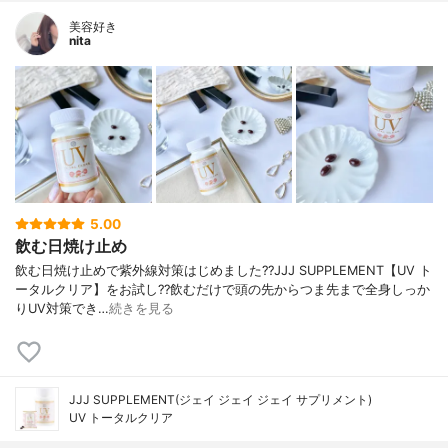
美容好き
nita
5.00
飲む日焼け止め
飲む日焼け止めで紫外線対策はじめました??JJJ SUPPLEMENT【UV ト
ータルクリア】をお試し??飲むだけで頭の先からつま先まで全身しっか
りUV対策でき…
続きを見る
JJJ SUPPLEMENT(ジェイ ジェイ ジェイ サプリメント)
UV トータルクリア