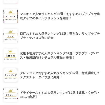
マニキュア人気ランキング52選！おすすめのプチプラや速
乾タイプのネイルポリッシュを紹介！
口紅おすすめ人気ランキング52選！落ちないリップをプチ
プラ・デパコス別に紹介！
化粧下地おすすめ人気ランキング52選！プチプラ・デパコ
ス・敏感肌向けナチュラル商品も登場！
クレンジングおすすめ人気ランキング52選！徹底調査して
テクスチャータイプ別に紹介！
ドライヤーおすすめ人気ランキング52選【速乾・くせ毛・
コスパ商品】