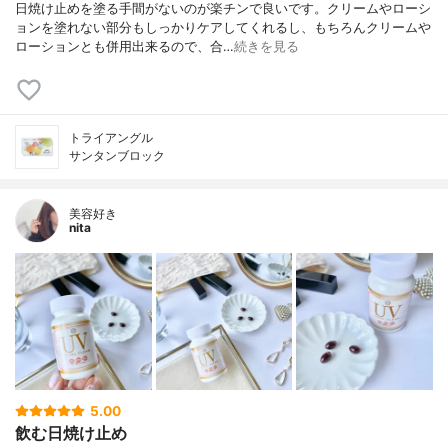
日焼け止めを塗る手間がないのが楽チンで良いです。クリームやローシ
ョンを塗れない部分もしっかりケアしてくれるし、もちろんクリームや
ローションとも併用出来るので、合…
続きを見る
トライアングル
サンタンブロック
美容好き
nita
5.00
飲む日焼け止め