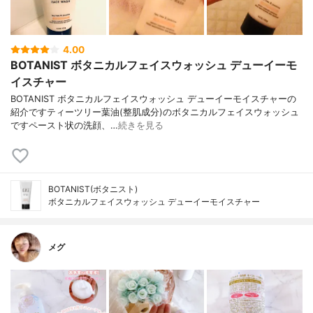
4.00
BOTANIST ボタニカルフェイスウォッシュ デューイーモ
イスチャー
BOTANIST ボタニカルフェイスウォッシュ デューイーモイスチャーの
紹介ですティーツリー葉油(整肌成分)のボタニカルフェイスウォッシュ
ですペースト状の洗顔、…
続きを見る
BOTANIST(ボタニスト)
ボタニカルフェイスウォッシュ デューイーモイスチャー
メグ