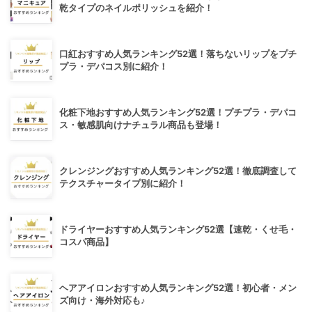
乾タイプのネイルポリッシュを紹介！
口紅おすすめ人気ランキング52選！落ちないリップをプチ
プラ・デパコス別に紹介！
化粧下地おすすめ人気ランキング52選！プチプラ・デパコ
ス・敏感肌向けナチュラル商品も登場！
クレンジングおすすめ人気ランキング52選！徹底調査して
テクスチャータイプ別に紹介！
ドライヤーおすすめ人気ランキング52選【速乾・くせ毛・
コスパ商品】
ヘアアイロンおすすめ人気ランキング52選！初心者・メン
ズ向け・海外対応も♪