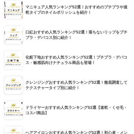
マニキュア人気ランキング52選！おすすめのプチプラや速
乾タイプのネイルポリッシュを紹介！
口紅おすすめ人気ランキング52選！落ちないリップをプチ
プラ・デパコス別に紹介！
化粧下地おすすめ人気ランキング52選！プチプラ・デパコ
ス・敏感肌向けナチュラル商品も登場！
クレンジングおすすめ人気ランキング52選！徹底調査して
テクスチャータイプ別に紹介！
ドライヤーおすすめ人気ランキング52選【速乾・くせ毛・
コスパ商品】
ヘアアイロンおすすめ人気ランキング52選！初心者・メン