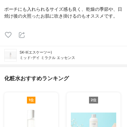
ポーチにも入れられるサイズ感も良く、乾燥の季節や、日
焼け後の火照ったお肌に吹き掛けるのもオススメです。
SK-II(エスケーツー)
ミッド-デイ ミラクル エッセンス
化粧水おすすめランキング
1位
2位