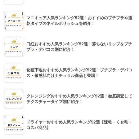
マニキュア人気ランキング52選！おすすめのプチプラや速
乾タイプのネイルポリッシュを紹介！
口紅おすすめ人気ランキング52選！落ちないリップをプチ
プラ・デパコス別に紹介！
化粧下地おすすめ人気ランキング52選！プチプラ・デパコ
ス・敏感肌向けナチュラル商品も登場！
クレンジングおすすめ人気ランキング52選！徹底調査して
テクスチャータイプ別に紹介！
ドライヤーおすすめ人気ランキング52選【速乾・くせ毛・
コスパ商品】