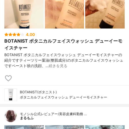
4.00
BOTANIST ボタニカルフェイスウォッシュ デューイーモ
イスチャー
BOTANIST ボタニカルフェイスウォッシュ デューイーモイスチャーの
紹介ですティーツリー葉油(整肌成分)のボタニカルフェイスウォッシュ
ですペースト状の洗顔、…
続きを見る
BOTANIST(ボタニスト)
ボタニカルフェイスウォッシュ デューイーモイスチャー
モノシル公式レビュアー/美容皮膚科勤務 …
まるもふ