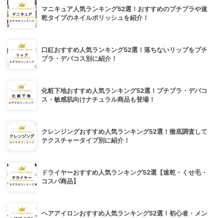
マニキュア人気ランキング52選！おすすめのプチプラや速
乾タイプのネイルポリッシュを紹介！
口紅おすすめ人気ランキング52選！落ちないリップをプチ
プラ・デパコス別に紹介！
化粧下地おすすめ人気ランキング52選！プチプラ・デパコ
ス・敏感肌向けナチュラル商品も登場！
クレンジングおすすめ人気ランキング52選！徹底調査して
テクスチャータイプ別に紹介！
ドライヤーおすすめ人気ランキング52選【速乾・くせ毛・
コスパ商品】
ヘアアイロンおすすめ人気ランキング52選！初心者・メン