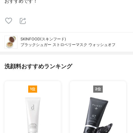
おすすめです！
SKINFOOD(スキンフード)
ブラックシュガー ストロベリーマスク ウォッシュオフ
洗顔料おすすめランキング
1位
2位