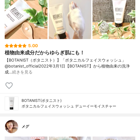
5.00
植物由来成分だからゆらぎ肌にも！
【BOTANIST（ボタニスト）】「ボタニカルフェイスウォッシュ」
@botanist_official2022年3月1日【BOTANIST】から植物由来の洗浄
成…
続きを見る
BOTANIST(ボタニスト)
ボタニカルフェイスウォッシュ デューイーモイスチャー
メグ