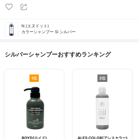
N.(エヌドット)
カラーシャンプー Si シルバー
シルバーシャンプーおすすめランキング
1位
2位
ROYD(ロイド)
ALES COLOR(アレスカラー)