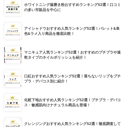
ホワイトニング歯磨き粉おすすめランキング52選！口コミ
の多い市販品を中心に
アイシャドウおすすめ人気ランキング52選！パレット&単
色&ラメ入り商品を徹底比較！
マニキュア人気ランキング52選！おすすめのプチプラや速
乾タイプのネイルポリッシュを紹介！
口紅おすすめ人気ランキング52選！落ちないリップをプチ
プラ・デパコス別に紹介！
化粧下地おすすめ人気ランキング52選！プチプラ・デパコ
ス・敏感肌向けナチュラル商品も登場！
クレンジングおすすめ人気ランキング52選！徹底調査して