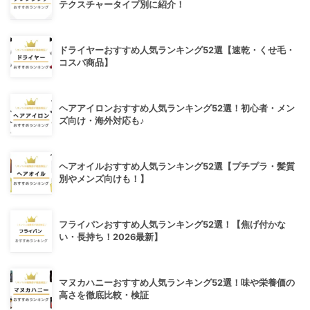
テクスチャータイプ別に紹介！
ドライヤーおすすめ人気ランキング52選【速乾・くせ毛・
コスパ商品】
ヘアアイロンおすすめ人気ランキング52選！初心者・メン
ズ向け・海外対応も♪
ヘアオイルおすすめ人気ランキング52選【プチプラ・髪質
別やメンズ向けも！】
フライパンおすすめ人気ランキング52選！【焦げ付かな
い・長持ち！2026最新】
マヌカハニーおすすめ人気ランキング52選！味や栄養価の
高さを徹底比較・検証