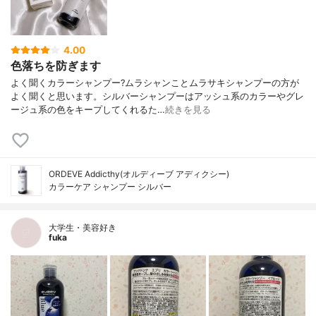
4.00
色落ちを防ぎます
よく聞くカラーシャンプー?ムラシャンことムラサキシャンプーの方が
よく聞くと思います。シルバーシャンプーはアッシュ系のカラーやグレ
ージュ系の色をキープしてくれるた…
続きを見る
ORDEVE Addicthy(オルディーブ アディクシー)
カラーケア シャンプー シルバー
大学生・美容好き
fuka