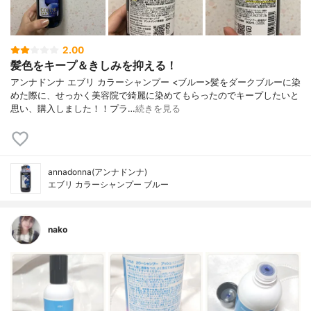
2.00
髪色をキープ＆きしみを抑える！
アンナドンナ エブリ カラーシャンプー <ブルー>髪をダークブルーに染
めた際に、せっかく美容院で綺麗に染めてもらったのでキープしたいと
思い、購入しました！！プラ…
続きを見る
annadonna(アンナドンナ)
エブリ カラーシャンプー ブルー
nako