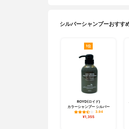
シルバーシャンプーおすす
1位
ROYD(ロイド)
カラーシャンプー シルバー
3.94
¥1,355