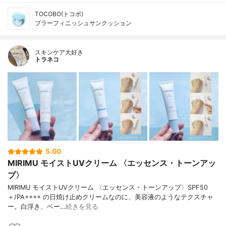
TOCOBO(トコボ)
ブラーフィニッシュサンクッション
スキンケア大好き
トラネコ
5.00
MIRIMU モイストUVクリーム 〈エッセンス・トーンアッ
プ〉
MIRIMU モイストUVクリーム 〈エッセンス・トーンアップ〉SPF50
＋/PA++++ の日焼け止めクリームなのに、美容液のようなテクスチャ
ー。白浮き、ベー…
続きを見る