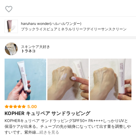
haruharu wonder(ハルハルワンダー)
ブラックライスピュアミネラルリリーフデイリーサンスクリーン
スキンケア大好き
トラネコ
5.00
KOPHER キュリペア サンドラッピング
KOPHERキュリペア サンドラッピングSPF50+ PA++++しっかりUVと
保湿ケアが出来る。チューブの先が細身になっていて出す量を調整しや
すいです。紫外線…
続きを見る