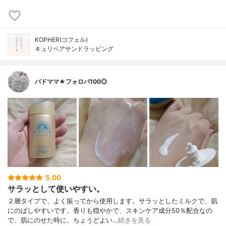
KOPHER(コフェル)
キュリペアサンドラッピング
バドママ★フォロバ100◎
5.00
サラッとして使いやすい。
２層タイプで、よく振ってから使用します。サラッとしたミルクで、肌
にのばしやすいです。香りも穏やかで、スキンケア成分50％配合なの
で、肌にのせた時に、ちょうどよい…
続きを見る