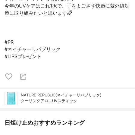
今年のUVケアはこれ1択で、手をよごさず快適に紫外線対
策に取り組みたいと思います🌈
#PR
#ネイチャーリパブリック
#LIPSプレゼント
NATURE REPUBLIC(ネイチャーリパブリック)
クーリングアロエUVスティック
日焼け止めおすすめランキング