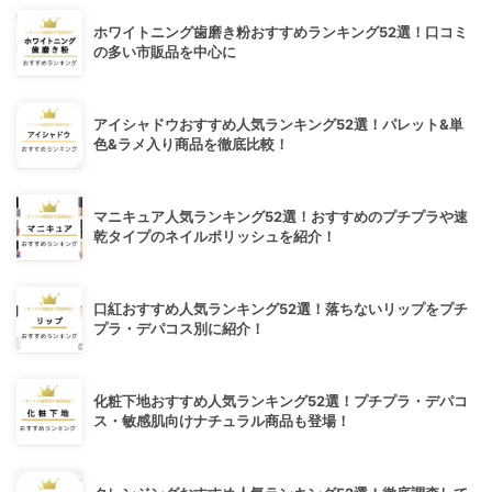
ホワイトニング歯磨き粉おすすめランキング52選！口コミ
の多い市販品を中心に
アイシャドウおすすめ人気ランキング52選！パレット&単
色&ラメ入り商品を徹底比較！
マニキュア人気ランキング52選！おすすめのプチプラや速
乾タイプのネイルポリッシュを紹介！
口紅おすすめ人気ランキング52選！落ちないリップをプチ
プラ・デパコス別に紹介！
化粧下地おすすめ人気ランキング52選！プチプラ・デパコ
ス・敏感肌向けナチュラル商品も登場！