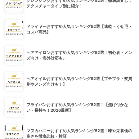
クレンジングおすすめ人気ランキング52選！徹底調査して
テクスチャータイプ別に紹介！
ドライヤーおすすめ人気ランキング52選【速乾・くせ毛・
コスパ商品】
ヘアアイロンおすすめ人気ランキング52選！初心者・メン
ズ向け・海外対応も♪
ヘアオイルおすすめ人気ランキング52選【プチプラ・髪質
別やメンズ向けも！】
フライパンおすすめ人気ランキング52選！【焦げ付かな
い・長持ち！2026最新】
マヌカハニーおすすめ人気ランキング52選！味や栄養価の
高さを徹底比較・検証