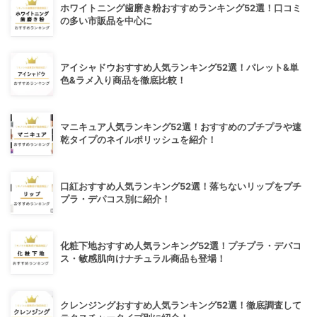
ホワイトニング歯磨き粉おすすめランキング52選！口コミ
の多い市販品を中心に
アイシャドウおすすめ人気ランキング52選！パレット&単
色&ラメ入り商品を徹底比較！
マニキュア人気ランキング52選！おすすめのプチプラや速
乾タイプのネイルポリッシュを紹介！
口紅おすすめ人気ランキング52選！落ちないリップをプチ
プラ・デパコス別に紹介！
化粧下地おすすめ人気ランキング52選！プチプラ・デパコ
ス・敏感肌向けナチュラル商品も登場！
クレンジングおすすめ人気ランキング52選！徹底調査して