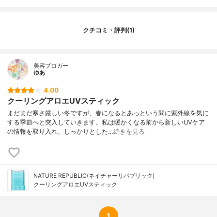
クチコミ・評判(1)
美容ブロガー
ゆあ
4.00
クーリングアロエUVスティック
まだまだ寒さ厳しい冬ですが、春になるとあっという間に紫外線を気に
する季節へと突入していきます。私は暖かくなる前から新しいUVケア
の情報を取り入れ、しっかりとした…
続きを見る
NATURE REPUBLIC(ネイチャーリパブリック)
クーリングアロエUVスティック
1