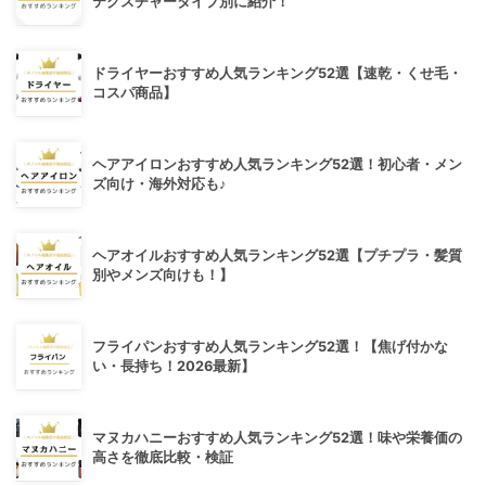
テクスチャータイプ別に紹介！
ドライヤーおすすめ人気ランキング52選【速乾・くせ毛・
コスパ商品】
ヘアアイロンおすすめ人気ランキング52選！初心者・メン
ズ向け・海外対応も♪
ヘアオイルおすすめ人気ランキング52選【プチプラ・髪質
別やメンズ向けも！】
フライパンおすすめ人気ランキング52選！【焦げ付かな
い・長持ち！2026最新】
マヌカハニーおすすめ人気ランキング52選！味や栄養価の
高さを徹底比較・検証