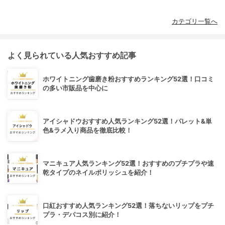
カテゴリ一覧へ
よく見られている人気おすすめ記事
ホワイトニング歯磨き粉おすすめランキング52選！口コミ
の多い市販品を中心に
アイシャドウおすすめ人気ランキング52選！パレット&単
色&ラメ入り商品を徹底比較！
マニキュア人気ランキング52選！おすすめのプチプラや速
乾タイプのネイルポリッシュを紹介！
口紅おすすめ人気ランキング52選！落ちないリップをプチ
プラ・デパコス別に紹介！