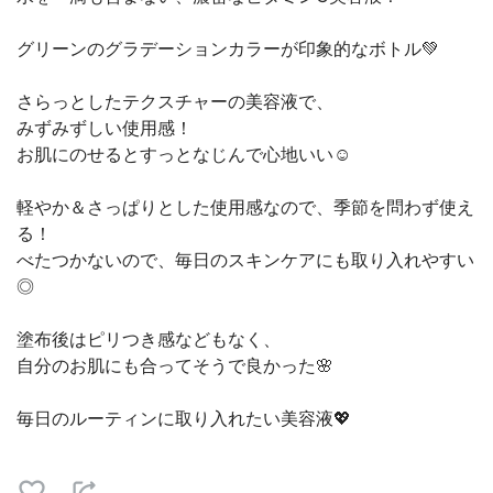
グリーンのグラデーションカラーが印象的なボトル💚
さらっとしたテクスチャーの美容液で、
みずみずしい使用感！
お肌にのせるとすっとなじんで心地いい☺️
軽やか＆さっぱりとした使用感なので、季節を問わず使え
る！
べたつかないので、毎日のスキンケアにも取り入れやすい
◎
塗布後はピリつき感などもなく、
自分のお肌にも合ってそうで良かった🌸
毎日のルーティンに取り入れたい美容液💖