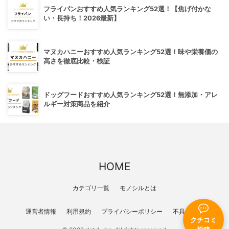
フライパンおすすめ人気ランキング52選！【焦げ付かな
い・長持ち！2026最新】
マヌカハニーおすすめ人気ランキング52選！味や栄養価の
高さを徹底比較・検証
ドッグフードおすすめ人気ランキング52選！無添加・アレ
ルギー対策商品を紹介
HOME
カテゴリ一覧
モノシルとは
運営者情報
利用規約
プライバシーポリシー
不具合報告
クチコミ