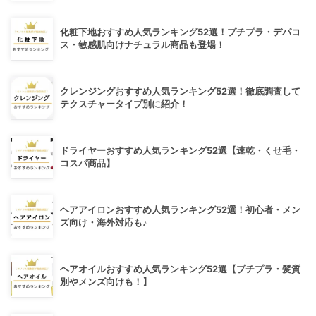
化粧下地おすすめ人気ランキング52選！プチプラ・デパコ
ス・敏感肌向けナチュラル商品も登場！
クレンジングおすすめ人気ランキング52選！徹底調査して
テクスチャータイプ別に紹介！
ドライヤーおすすめ人気ランキング52選【速乾・くせ毛・
コスパ商品】
ヘアアイロンおすすめ人気ランキング52選！初心者・メン
ズ向け・海外対応も♪
ヘアオイルおすすめ人気ランキング52選【プチプラ・髪質
別やメンズ向けも！】