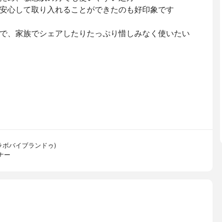
安心して取り入れることができたのも好印象です
で、家族でシェアしたりたっぷり惜しみなく使いたい
X(ザラボバイブランドゥ)
ナー