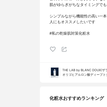
肌がゆらぎがちなタイミングでも
シンプルながら機能性の高い一本
人にもオススメしたいです
#私の乾燥肌対策化粧水
THE LAB by BLANC DOU
オリゴヒアルロン酸ディープト
化粧水おすすめランキング