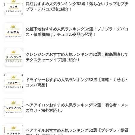
口紅おすすめ人気ランキング52選！落ちないリップをプチ
プラ・デパコス別に紹介！
化粧下地おすすめ人気ランキング52選！プチプラ・デパコ
ス・敏感肌向けナチュラル商品も登場！
クレンジングおすすめ人気ランキング52選！徹底調査して
テクスチャータイプ別に紹介！
ドライヤーおすすめ人気ランキング52選【速乾・くせ毛・
コスパ商品】
ヘアアイロンおすすめ人気ランキング52選！初心者・メン
ズ向け・海外対応も♪
ヘアオイルおすすめ人気ランキング52選【プチプラ・髪質