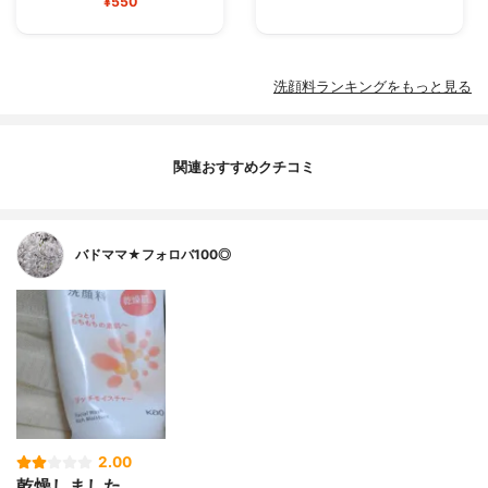
¥550
洗顔料ランキングをもっと見る
関連おすすめクチコミ
バドママ★フォロバ100◎
2.00
乾燥しました。