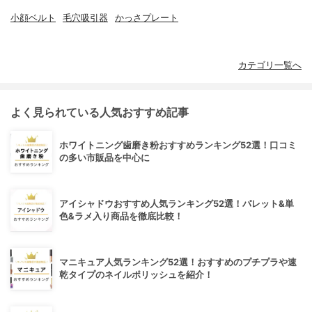
小顔ベルト
毛穴吸引器
かっさプレート
カテゴリ一覧へ
よく見られている人気おすすめ記事
ホワイトニング歯磨き粉おすすめランキング52選！口コミ
の多い市販品を中心に
アイシャドウおすすめ人気ランキング52選！パレット&単
色&ラメ入り商品を徹底比較！
マニキュア人気ランキング52選！おすすめのプチプラや速
乾タイプのネイルポリッシュを紹介！