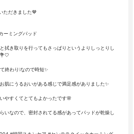
供いただきました🤎
ック カーミングパッド
と拭き取りを行ってもさっぱりというよりしっとりし
🤍
て終わり❕なので時短✨️
お肌にうるおいがある感じで満足感がありました✨️
いやすくてとてもよかったです🌸
らいなので、密封されてる感があってパッドが乾燥し