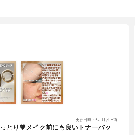
更新日時：6ヶ月以上前
っとり🤎メイク前にも良いトナーパッ