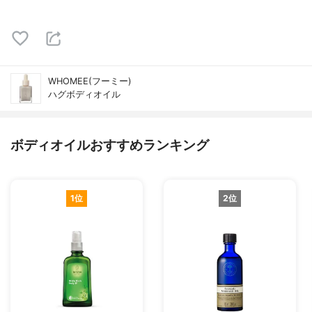
WHOMEE(フーミー)
ハグボディオイル
ボディオイルおすすめランキング
1位
2位