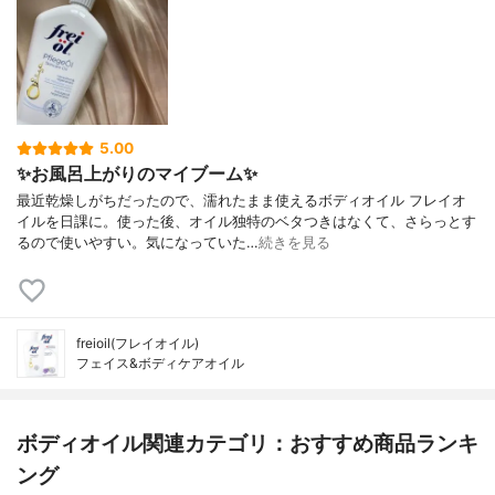
5.00
✨お風呂上がりのマイブーム✨
最近乾燥しがちだったので、濡れたまま使えるボディオイル フレイオ
イルを日課に。使った後、オイル独特のベタつきはなくて、さらっとす
るので使いやすい。気になっていた…
続きを見る
freioil(フレイオイル)
フェイス&ボディケアオイル
ボディオイル関連カテゴリ：おすすめ商品ランキ
ング