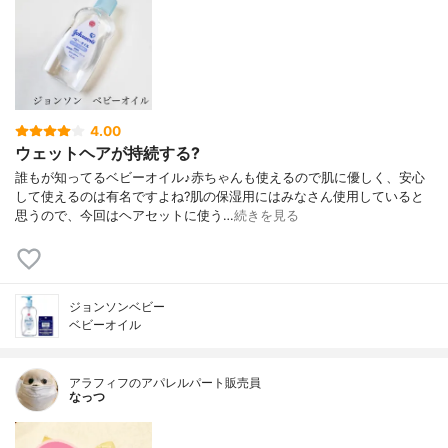
4.00
ウェットヘアが持続する?
誰もが知ってるベビーオイル♪赤ちゃんも使えるので肌に優しく、安心
して使えるのは有名ですよね?肌の保湿用にはみなさん使用していると
思うので、今回はヘアセットに使う…
続きを見る
ジョンソンベビー
ベビーオイル
アラフィフのアパレルパート販売員
なっつ