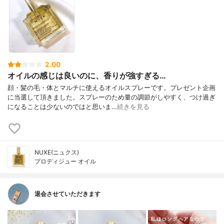
2.00
オイルの感じは良いのに、香りが強すぎる…
顔・髪の毛・体とマルチに使えるオイルスプレーです。プレゼント企画
に当選して頂きました。スプレーのため量の調節がしやすく、つけ過ぎ
になることは少ないのではと思いま…
続きを見る
NUXE(ニュクス)
プロディジュー オイル
退会させていただきます