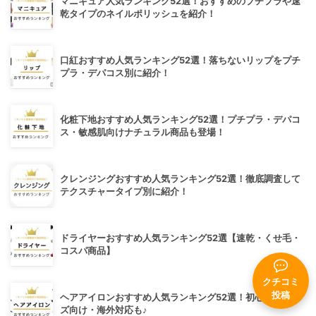
マニキュア人気ランキング52選！おすすめのプチプラや速
乾タイプのネイルポリッシュを紹介！
口紅おすすめ人気ランキング52選！落ちないリップをプチ
プラ・デパコス別に紹介！
化粧下地おすすめ人気ランキング52選！プチプラ・デパコ
ス・敏感肌向けナチュラル商品も登場！
クレンジングおすすめ人気ランキング52選！徹底調査して
テクスチャータイプ別に紹介！
ドライヤーおすすめ人気ランキング52選【速乾・くせ毛・
コスパ商品】
クチコミ
投稿
ヘアアイロンおすすめ人気ランキング52選！初心者・メン
ズ向け・海外対応も♪