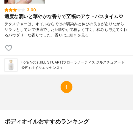
3.00
適度な潤いと華やかな香りで至福のアウトバスタイム♡
テクスチャーは、オイルならではの馴染みと伸びの良さがありながら
サラッとしていて快適でした✨華やかで程よく甘く、和みも与えてくれ
るパウダリーな香りでした。香りは…
続きを見る
Flora Notis JILL STUART(フローラノーティス ジルスチュアート)
ボディオイルエッセンスn
1
ボディオイルおすすめランキング