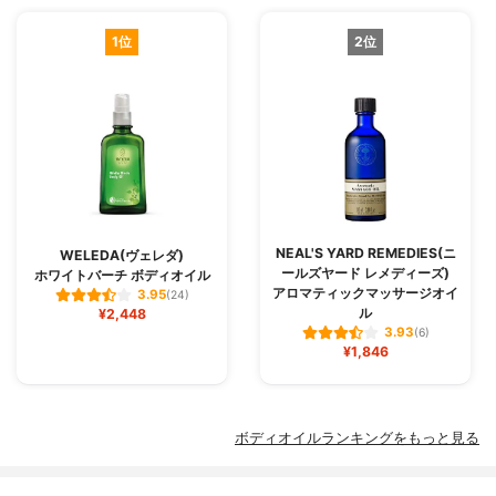
1位
2位
NEAL'S YARD REMEDIES(ニ
WELEDA(ヴェレダ)
ールズヤード レメディーズ)
ホワイトバーチ ボディオイル
アロマティックマッサージオイ
3.95
(24)
ル
¥2,448
3.93
(6)
¥1,846
ボディオイルランキングをもっと見る