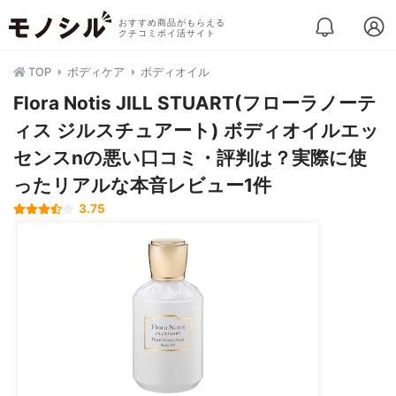
おすすめ商品がもらえる
クチコミポイ活サイト
TOP
ボディケア
ボディオイル
Flora Notis JILL STUART(フローラノーテ
ィス ジルスチュアート) ボディオイルエッ
センスnの悪い口コミ・評判は？実際に使
ったリアルな本音レビュー1件
3.75