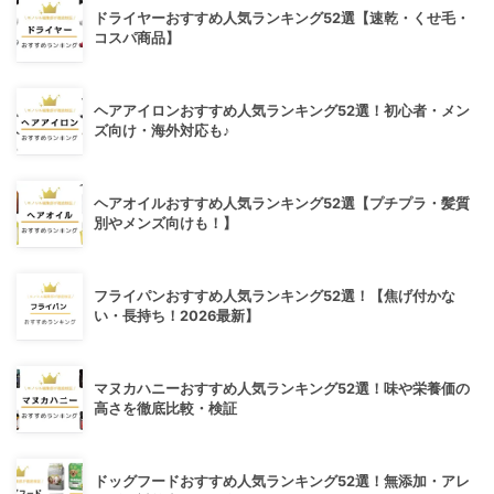
ドライヤーおすすめ人気ランキング52選【速乾・くせ毛・
コスパ商品】
ヘアアイロンおすすめ人気ランキング52選！初心者・メン
ズ向け・海外対応も♪
ヘアオイルおすすめ人気ランキング52選【プチプラ・髪質
別やメンズ向けも！】
フライパンおすすめ人気ランキング52選！【焦げ付かな
い・長持ち！2026最新】
マヌカハニーおすすめ人気ランキング52選！味や栄養価の
高さを徹底比較・検証
ドッグフードおすすめ人気ランキング52選！無添加・アレ