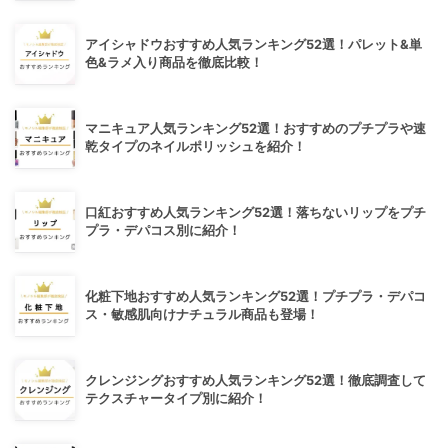
アイシャドウおすすめ人気ランキング52選！パレット&単
色&ラメ入り商品を徹底比較！
マニキュア人気ランキング52選！おすすめのプチプラや速
乾タイプのネイルポリッシュを紹介！
口紅おすすめ人気ランキング52選！落ちないリップをプチ
プラ・デパコス別に紹介！
化粧下地おすすめ人気ランキング52選！プチプラ・デパコ
ス・敏感肌向けナチュラル商品も登場！
クレンジングおすすめ人気ランキング52選！徹底調査して
テクスチャータイプ別に紹介！