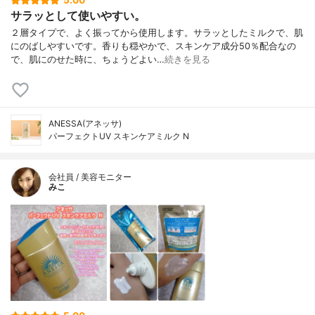
5.00
サラッとして使いやすい。
２層タイプで、よく振ってから使用します。サラッとしたミルクで、肌
にのばしやすいです。香りも穏やかで、スキンケア成分50％配合なの
で、肌にのせた時に、ちょうどよい…
続きを見る
ANESSA(アネッサ)
パーフェクトUV スキンケアミルク N
会社員 / 美容モニター
みこ