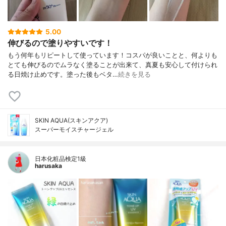
5.00
伸びるので塗りやすいです！
もう何年もリピートして使っています！コスパが良いことと、何よりも
とても伸びるのでムラなく塗ることが出来て、真夏も安心して付けられ
る日焼け止めです。塗った後もベタ…
続きを見る
SKIN AQUA(スキンアクア)
スーパーモイスチャージェル
日本化粧品検定1級
harusaka