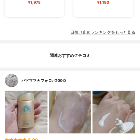
¥1,978
¥1,180
日焼け止めランキングをもっと見る
関連おすすめクチコミ
バドママ★フォロバ100◎