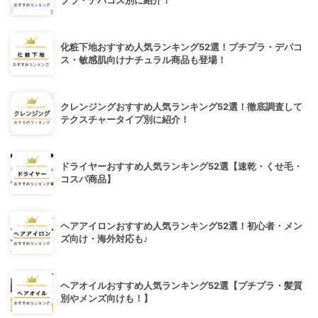
プラ・デパコス別に紹介！
化粧下地おすすめ人気ランキング52選！プチプラ・デパコ
ス・敏感肌向けナチュラル商品も登場！
クレンジングおすすめ人気ランキング52選！徹底調査して
テクスチャータイプ別に紹介！
ドライヤーおすすめ人気ランキング52選【速乾・くせ毛・
コスパ商品】
ヘアアイロンおすすめ人気ランキング52選！初心者・メン
ズ向け・海外対応も♪
ヘアオイルおすすめ人気ランキング52選【プチプラ・髪質
別やメンズ向けも！】