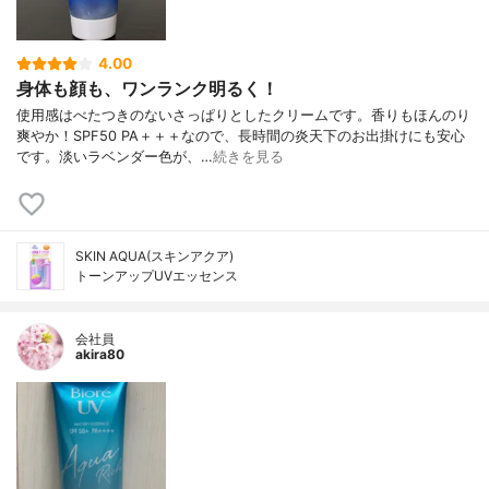
4.00
身体も顔も、ワンランク明るく！
使用感はべたつきのないさっぱりとしたクリームです。香りもほんのり
爽やか！SPF50 PA＋＋＋なので、長時間の炎天下のお出掛けにも安心
です。淡いラベンダー色が、…
続きを見る
SKIN AQUA(スキンアクア)
トーンアップUVエッセンス
会社員
akira80