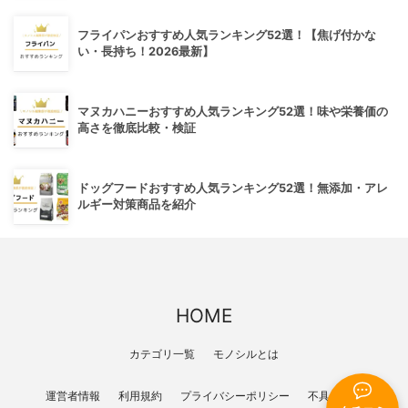
フライパンおすすめ人気ランキング52選！【焦げ付かな
い・長持ち！2026最新】
マヌカハニーおすすめ人気ランキング52選！味や栄養価の
高さを徹底比較・検証
ドッグフードおすすめ人気ランキング52選！無添加・アレ
ルギー対策商品を紹介
HOME
カテゴリ一覧
モノシルとは
運営者情報
利用規約
プライバシーポリシー
不具合報告