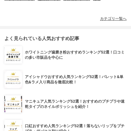
カテゴリ一覧へ
よく見られている人気おすすめ記事
ホワイトニング歯磨き粉おすすめランキング52選！口コミ
の多い市販品を中心に
アイシャドウおすすめ人気ランキング52選！パレット&単
色&ラメ入り商品を徹底比較！
マニキュア人気ランキング52選！おすすめのプチプラや速
乾タイプのネイルポリッシュを紹介！
口紅おすすめ人気ランキング52選！落ちないリップをプチ