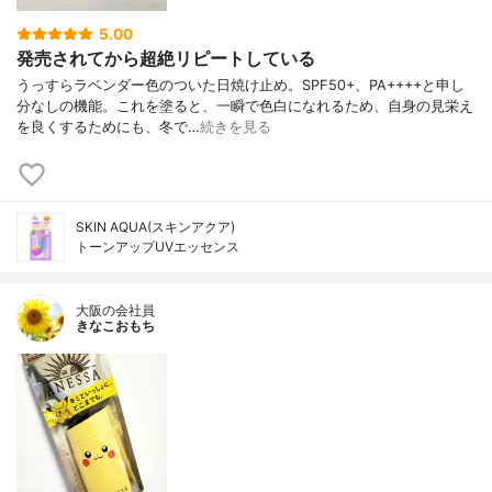
5.00
発売されてから超絶リピートしている
うっすらラベンダー色のついた日焼け止め。SPF50+、PA++++と申し
分なしの機能。これを塗ると、一瞬で色白になれるため、自身の見栄え
を良くするためにも、冬で…
続きを見る
SKIN AQUA(スキンアクア)
トーンアップUVエッセンス
大阪の会社員
きなこおもち