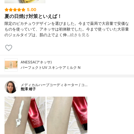
5.00
夏の日焼け対策といえば！
限定のピカチュウデザインを選びました。今まで薬局で大容量で安価な
ものを使っていて、アネッサは初体験でした。今まで使っていた大容量
のジェルタイプは、肌の上でよく伸…
続きを見る
ANESSA(アネッサ)
パーフェクトUV スキンケアミルク N
メディカルハーブコーディネーター / コ…
熊澤 靖子