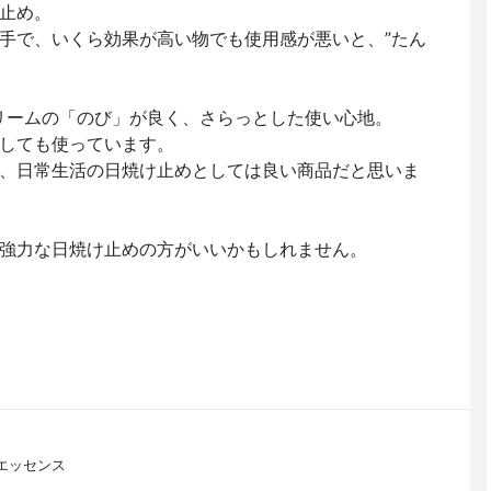
止め。
手で、いくら効果が高い物でも使用感が悪いと、”たん
リームの「のび」が良く、さらっとした使い心地。
しても使っています。
、日常生活の日焼け止めとしては良い商品だと思いま
強力な日焼け止めの方がいいかもしれません。
ーエッセンス