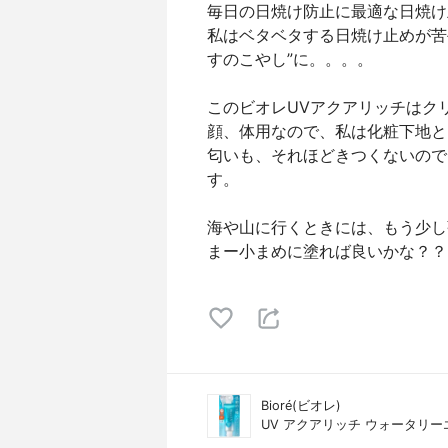
毎日の日焼け防止に最適な日焼け
私はベタベタする日焼け止めが苦
すのこやし”に。。。。
このビオレUVアクアリッチはク
顔、体用なので、私は化粧下地と
匂いも、それほどきつくないので
す。
海や山に行くときには、もう少し
まー小まめに塗れば良いかな？？
Bioré(ビオレ)
UV アクアリッチ ウォータリ