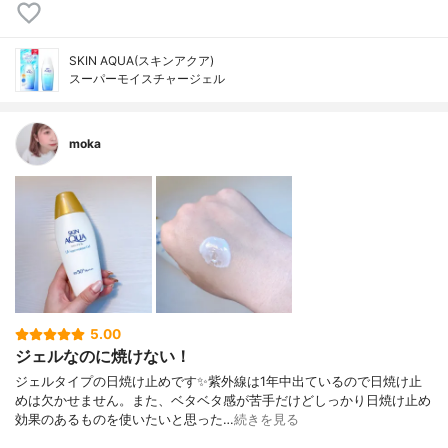
SKIN AQUA(スキンアクア)
スーパーモイスチャージェル
moka
5.00
ジェルなのに焼けない！
ジェルタイプの日焼け止めです✨紫外線は1年中出ているので日焼け止
めは欠かせません。また、ベタベタ感が苦手だけどしっかり日焼け止め
効果のあるものを使いたいと思った…
続きを見る