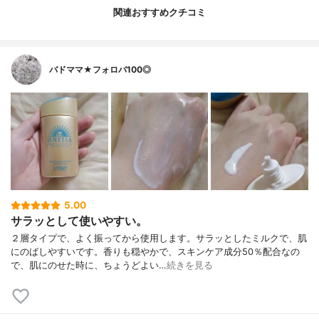
関連おすすめクチコミ
バドママ★フォロバ100◎
5.00
サラッとして使いやすい。
２層タイプで、よく振ってから使用します。サラッとしたミルクで、肌
にのばしやすいです。香りも穏やかで、スキンケア成分50％配合なの
で、肌にのせた時に、ちょうどよい…
続きを見る