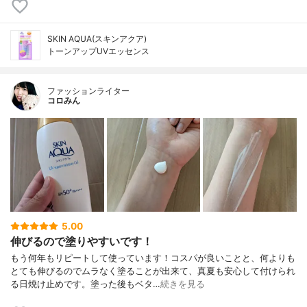
SKIN AQUA(スキンアクア)
トーンアップUVエッセンス
ファッションライター
コロみん
5.00
伸びるので塗りやすいです！
もう何年もリピートして使っています！コスパが良いことと、何よりも
とても伸びるのでムラなく塗ることが出来て、真夏も安心して付けられ
る日焼け止めです。塗った後もベタ…
続きを見る