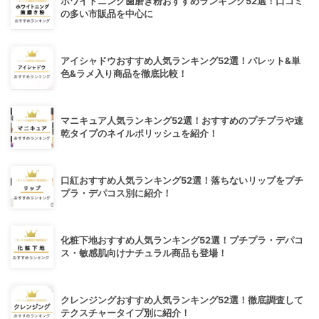
ホワイトニング歯磨き粉おすすめランキング52選！口コミ
の多い市販品を中心に
アイシャドウおすすめ人気ランキング52選！パレット&単
色&ラメ入り商品を徹底比較！
マニキュア人気ランキング52選！おすすめのプチプラや速
乾タイプのネイルポリッシュを紹介！
口紅おすすめ人気ランキング52選！落ちないリップをプチ
プラ・デパコス別に紹介！
化粧下地おすすめ人気ランキング52選！プチプラ・デパコ
ス・敏感肌向けナチュラル商品も登場！
クレンジングおすすめ人気ランキング52選！徹底調査して
テクスチャータイプ別に紹介！