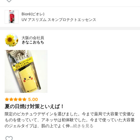
Bioré(ビオレ)
UV アスリズム スキンプロテクトエッセンス
大阪の会社員
きなこおもち
5.00
夏の日焼け対策といえば！
限定のピカチュウデザインを選びました。今まで薬局で大容量で安価な
ものを使っていて、アネッサは初体験でした。今まで使っていた大容量
のジェルタイプは、肌の上でよく伸…
続きを見る