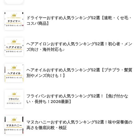
ドライヤーおすすめ人気ランキング52選【速乾・くせ毛・
コスパ商品】
ヘアアイロンおすすめ人気ランキング52選！初心者・メン
ズ向け・海外対応も♪
ヘアオイルおすすめ人気ランキング52選【プチプラ・髪質
別やメンズ向けも！】
フライパンおすすめ人気ランキング52選！【焦げ付かな
い・長持ち！2026最新】
マヌカハニーおすすめ人気ランキング52選！味や栄養価の
高さを徹底比較・検証