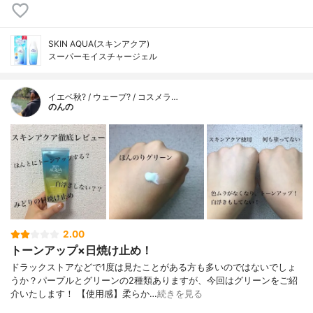
SKIN AQUA(スキンアクア)
スーパーモイスチャージェル
イエベ秋? / ウェーブ? / コスメラ…
のんの
2.00
トーンアップ×日焼け止め！
ドラックストアなどで1度は見たことがある方も多いのではないでしょ
うか？パープルとグリーンの2種類ありますが、今回はグリーンをご紹
介いたします！ 【使用感】柔らか…
続きを見る