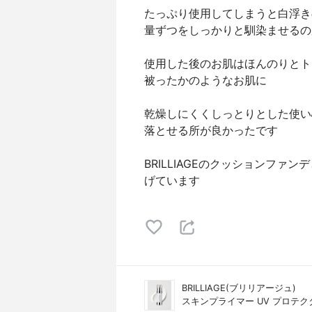
たっぷり使用してしまうと白浮き
量ずつをしっかりと馴染ませるの
使用した後のお肌はほんのりとト
被ったかのようなお肌に
乾燥しにくくしっとりとした使い
落とせる所が良かったです
BRILLIAGEのクッションフ
げています
BRILLIAGE(ブリリアージュ)
スキンプライマー UV プロテ