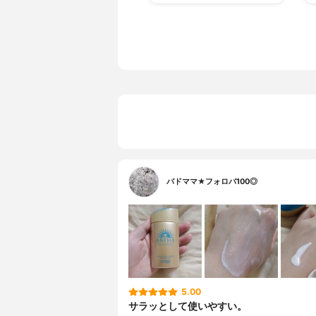
バドママ★フォロバ100◎
5.00
サラッとして使いやすい。