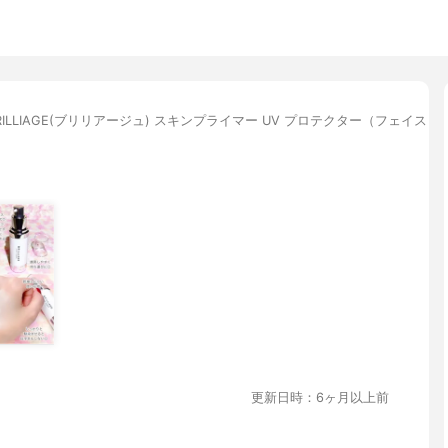
RILLIAGE(ブリリアージュ) スキンプライマー UV プロテクター（フェイス
更新日時：6ヶ月以上前