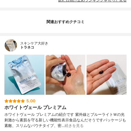
飲む日焼け止めランキングをもっと見る
関連おすすめクチコミ
スキンケア大好き
トラネコ
5.00
ホワイトヴェール プレミアム
ホワイトヴェール プレミアムの紹介です 紫外線とブルーライトＷの光
刺激から素肌を守る新しい機能性表示食品なんだそうですパッケージも
素敵、スリムなパウチタイプ、密…
続きを見る