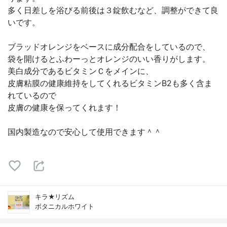
多く日差しを浴びる前後は３錠飲むなど、調整ができて良
いです。
ブラッドオレンジをベースに成分配合をしているので、
袋を開けるとふわーっとオレンジのいい香りがします。
美白成分であるビタミンＣをメインに、
皮膚粘膜の健康維持をしてくれるビタミンB2も多く含ま
れているので
皮膚の健康を保ってくれます！
国内製造なので安心して使用できます＾＾
キラ★リズム
ボタニカルホワイト