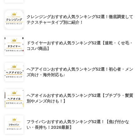
クレンジングおすすめ人気ランキング52選！徹底調査して
テクスチャータイプ別に紹介！
ドライヤーおすすめ人気ランキング52選【速乾・くせ毛・
コスパ商品】
ヘアアイロンおすすめ人気ランキング52選！初心者・メン
ズ向け・海外対応も♪
ヘアオイルおすすめ人気ランキング52選【プチプラ・髪質
別やメンズ向けも！】
フライパンおすすめ人気ランキング52選！【焦げ付かな
い・長持ち！2026最新】