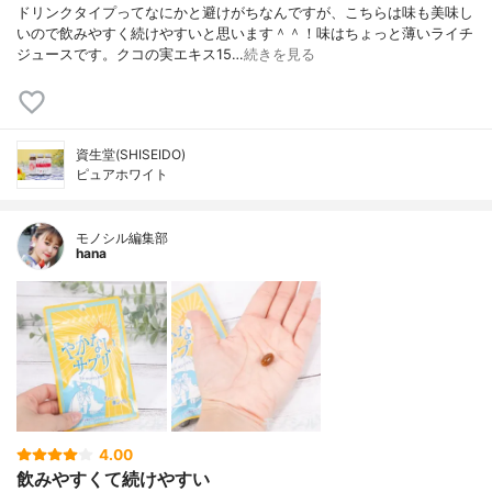
ドリンクタイプってなにかと避けがちなんですが、こちらは味も美味し
いので飲みやすく続けやすいと思います＾＾！味はちょっと薄いライチ
ジュースです。クコの実エキス15…
続きを見る
資生堂(SHISEIDO)
ピュアホワイト
モノシル編集部
hana
4.00
飲みやすくて続けやすい