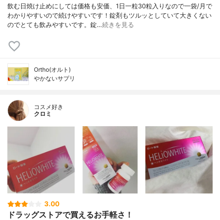
飲む日焼け止めにしては価格も安価、1日一粒30粒入りなので一袋/月で
わかりやすいので続けやすいです！錠剤もツルッとしていて大きくない
のでとても飲みやすいです。錠…
続きを見る
Ortho(オルト)
やかないサプリ
コスメ好き
クロミ
3.00
ドラッグストアで買えるお手軽さ！