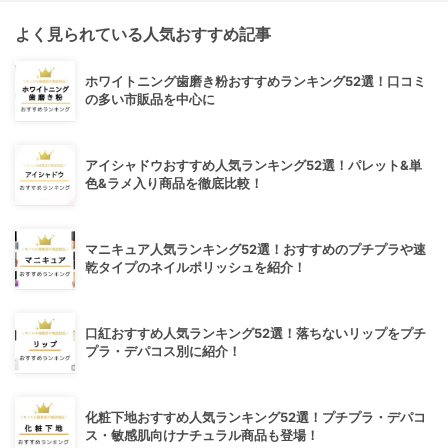
よく見られている人気おすすめ記事
ホワイトニング歯磨き粉おすすめランキング52選！口コミ
の多い市販品を中心に
アイシャドウおすすめ人気ランキング52選！パレット&単
色&ラメ入り商品を徹底比較！
マニキュア人気ランキング52選！おすすめのプチプラや速
乾タイプのネイルポリッシュを紹介！
口紅おすすめ人気ランキング52選！落ちないリップをプチ
プラ・デパコス別に紹介！
化粧下地おすすめ人気ランキング52選！プチプラ・デパコ
ス・敏感肌向けナチュラル商品も登場！