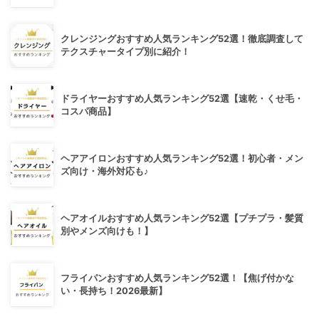
クレンジングおすすめ人気ランキング52選！徹底調査して
テクスチャータイプ別に紹介！
ドライヤーおすすめ人気ランキング52選【速乾・くせ毛・
コスパ商品】
ヘアアイロンおすすめ人気ランキング52選！初心者・メン
ズ向け・海外対応も♪
ヘアオイルおすすめ人気ランキング52選【プチプラ・髪質
別やメンズ向けも！】
フライパンおすすめ人気ランキング52選！【焦げ付かな
い・長持ち！2026最新】