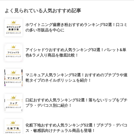
よく見られている人気おすすめ記事
ホワイトニング歯磨き粉おすすめランキング52選！口コミ
の多い市販品を中心に
アイシャドウおすすめ人気ランキング52選！パレット&単
色&ラメ入り商品を徹底比較！
マニキュア人気ランキング52選！おすすめのプチプラや速
乾タイプのネイルポリッシュを紹介！
口紅おすすめ人気ランキング52選！落ちないリップをプチ
プラ・デパコス別に紹介！
化粧下地おすすめ人気ランキング52選！プチプラ・デパコ
ス・敏感肌向けナチュラル商品も登場！