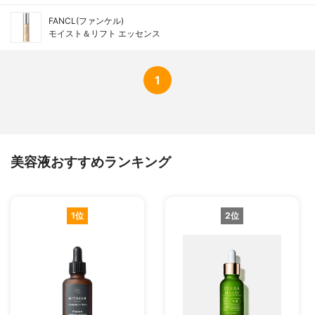
FANCL(ファンケル)
モイスト＆リフト エッセンス
1
美容液おすすめランキング
1位
2位