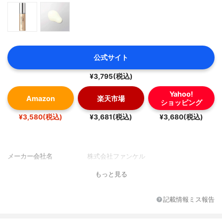
公式サイト
¥3,795(税込)
Yahoo!
Amazon
楽天市場
ショッピング
¥3,580(税込)
¥3,681(税込)
¥3,680(税込)
メーカー会社名
株式会社ファンケル
もっと見る
記載情報ミス報告