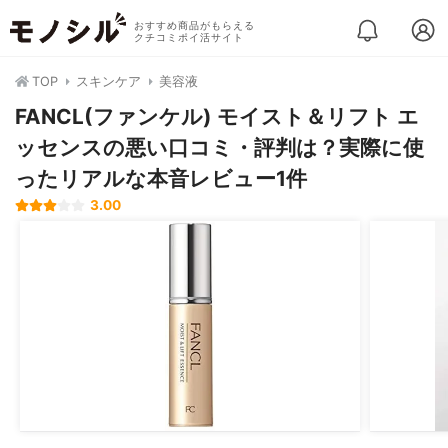
おすすめ商品がもらえる
クチコミポイ活サイト
TOP
スキンケア
美容液
FANCL(ファンケル) モイスト＆リフト エ
ッセンスの悪い口コミ・評判は？実際に使
ったリアルな本音レビュー1件
3.00