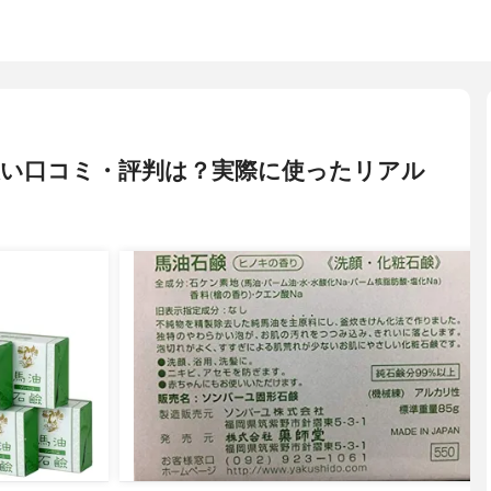
悪い口コミ・評判は？実際に使ったリアル