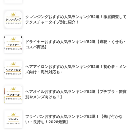
クレンジングおすすめ人気ランキング52選！徹底調査して
テクスチャータイプ別に紹介！
ドライヤーおすすめ人気ランキング52選【速乾・くせ毛・
コスパ商品】
ヘアアイロンおすすめ人気ランキング52選！初心者・メン
ズ向け・海外対応も♪
ヘアオイルおすすめ人気ランキング52選【プチプラ・髪質
別やメンズ向けも！】
フライパンおすすめ人気ランキング52選！【焦げ付かな
い・長持ち！2026最新】