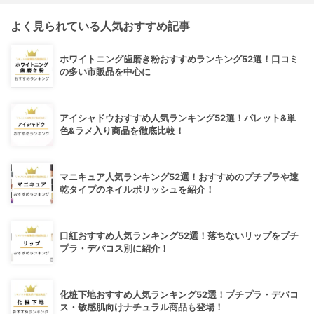
よく見られている人気おすすめ記事
ホワイトニング歯磨き粉おすすめランキング52選！口コミ
の多い市販品を中心に
アイシャドウおすすめ人気ランキング52選！パレット&単
色&ラメ入り商品を徹底比較！
マニキュア人気ランキング52選！おすすめのプチプラや速
乾タイプのネイルポリッシュを紹介！
口紅おすすめ人気ランキング52選！落ちないリップをプチ
プラ・デパコス別に紹介！
化粧下地おすすめ人気ランキング52選！プチプラ・デパコ
ス・敏感肌向けナチュラル商品も登場！