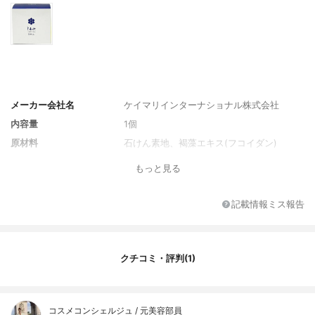
メーカー会社名
ケイマリインターナショナル株式会社
内容量
1個
原材料
石けん素地、褐藻エキス(フコイダン)
もっと見る
記載情報ミス報告
クチコミ・評判(1)
コスメコンシェルジュ / 元美容部員