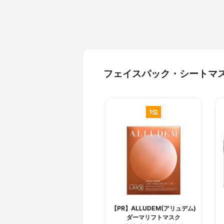
フェイスパック・シートマ
1位
【PR】ALLUDEM(アリュデム)
ダーマリフトマスク