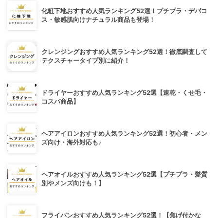
化粧下地おすすめ人気ランキング52選！プチプラ・デパコ
ス・敏感肌向けナチュラル商品も登場！
クレンジングおすすめ人気ランキング52選！徹底調査して
テクスチャータイプ別に紹介！
ドライヤーおすすめ人気ランキング52選【速乾・くせ毛・
コスパ商品】
ヘアアイロンおすすめ人気ランキング52選！初心者・メン
ズ向け・海外対応も♪
ヘアオイルおすすめ人気ランキング52選【プチプラ・髪質
別やメンズ向けも！】
フライパンおすすめ人気ランキング52選！【焦げ付かな