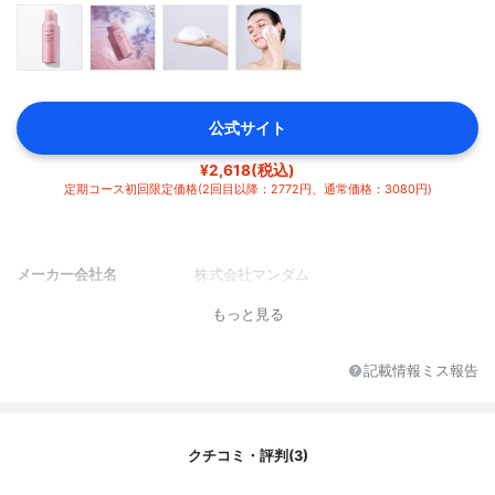
公式サイト
¥2,618(税込)
定期コース初回限定価格(2回目以降：2772円、通常価格：3080円)
メーカー会社名
株式会社マンダム
もっと見る
記載情報ミス報告
クチコミ・評判(3)