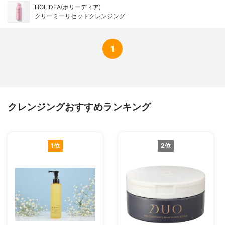
HOLIDEA(ホリーディア)
クリーミーリセットクレンジング
1
クレンジングおすすめランキング
1位
2位