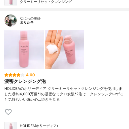
クリーミーリセットクレンジング
なにわの主婦
まりたそ
4.00
濃密クレンジング泡
HOLIDEAのホリーディア クリーミーリセットクレンジングを使用しま
した😊約4,000万個*1の濃密なミクロ炭酸*2泡で、クレンジング中ずっ
と気持ちいい洗い心…
続きを見る
HOLIDEA(ホリーディア)