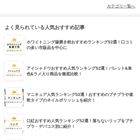
カテゴリ一覧へ
よく見られている人気おすすめ記事
ホワイトニング歯磨き粉おすすめランキング52選！口コミ
の多い市販品を中心に
アイシャドウおすすめ人気ランキング52選！パレット&単
色&ラメ入り商品を徹底比較！
マニキュア人気ランキング52選！おすすめのプチプラや速
乾タイプのネイルポリッシュを紹介！
口紅おすすめ人気ランキング52選！落ちないリップをプチ
プラ・デパコス別に紹介！