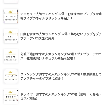
マニキュア人気ランキング52選！おすすめのプチプラや速
乾タイプのネイルポリッシュを紹介！
口紅おすすめ人気ランキング52選！落ちないリップをプチ
プラ・デパコス別に紹介！
化粧下地おすすめ人気ランキング52選！プチプラ・デパコ
ス・敏感肌向けナチュラル商品も登場！
クレンジングおすすめ人気ランキング52選！徹底調査して
テクスチャータイプ別に紹介！
ドライヤーおすすめ人気ランキング52選【速乾・くせ毛・
コスパ商品】