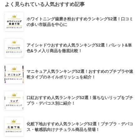
よく見られている人気おすすめ記事
ホワイトニング歯磨き粉おすすめランキング52選！口コミ
の多い市販品を中心に
アイシャドウおすすめ人気ランキング52選！パレット&単
色&ラメ入り商品を徹底比較！
マニキュア人気ランキング52選！おすすめのプチプラや速
乾タイプのネイルポリッシュを紹介！
口紅おすすめ人気ランキング52選！落ちないリップをプチ
プラ・デパコス別に紹介！
化粧下地おすすめ人気ランキング52選！プチプラ・デパコ
ス・敏感肌向けナチュラル商品も登場！