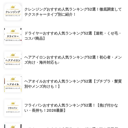
クレンジングおすすめ人気ランキング52選！徹底調査して
テクスチャータイプ別に紹介！
ドライヤーおすすめ人気ランキング52選【速乾・くせ毛・
コスパ商品】
ヘアアイロンおすすめ人気ランキング52選！初心者・メン
ズ向け・海外対応も♪
ヘアオイルおすすめ人気ランキング52選【プチプラ・髪質
別やメンズ向けも！】
フライパンおすすめ人気ランキング52選！【焦げ付かな
い・長持ち！2026最新】