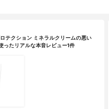
ハイプロテクション ミネラルクリームの悪い
使ったリアルな本音レビュー1件