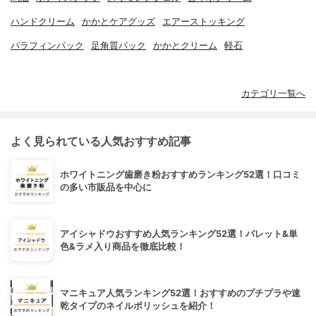
ハンドクリーム
かかとケアグッズ
エアーストッキング
パラフィンパック
足角質パック
かかとクリーム
軽石
カテゴリ一覧へ
よく見られている人気おすすめ記事
ホワイトニング歯磨き粉おすすめランキング52選！口コミ
の多い市販品を中心に
アイシャドウおすすめ人気ランキング52選！パレット&単
色&ラメ入り商品を徹底比較！
マニキュア人気ランキング52選！おすすめのプチプラや速
乾タイプのネイルポリッシュを紹介！