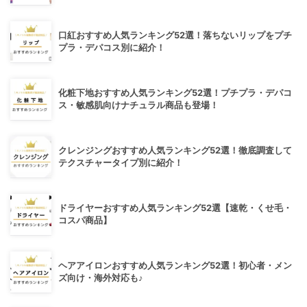
口紅おすすめ人気ランキング52選！落ちないリップをプチ
プラ・デパコス別に紹介！
化粧下地おすすめ人気ランキング52選！プチプラ・デパコ
ス・敏感肌向けナチュラル商品も登場！
クレンジングおすすめ人気ランキング52選！徹底調査して
テクスチャータイプ別に紹介！
ドライヤーおすすめ人気ランキング52選【速乾・くせ毛・
コスパ商品】
ヘアアイロンおすすめ人気ランキング52選！初心者・メン
ズ向け・海外対応も♪