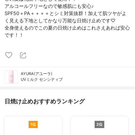
アルコールフリーなので敏感肌にも安心♪
SPF50＋PA＋＋＋＋とシミ対策抜群！加えて肌ツヤがよ
く見える下地としてかなり万能な日焼け止めです♡
全身使えるのでこの夏の日焼け止めはこれさえあれば安心
です！！
AYURA(アユーラ)
UVミルク センシティブ
日焼け止めおすすめランキング
1位
2位