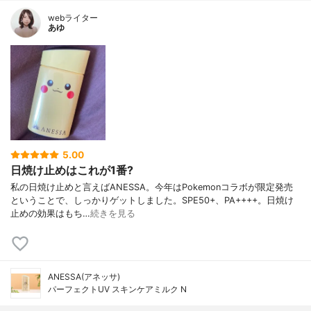
webライター
あゆ
5.00
日焼け止めはこれが1番?
私の日焼け止めと言えばANESSA。今年はPokemonコラボが限定発売
ということで、しっかりゲットしました。SPE50+、PA++++。日焼け
止めの効果はもち…
続きを見る
ANESSA(アネッサ)
パーフェクトUV スキンケアミルク N