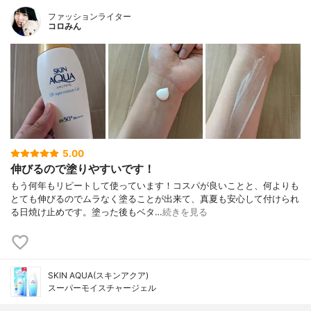
ファッションライター
コロみん
5.00
伸びるので塗りやすいです！
もう何年もリピートして使っています！コスパが良いことと、何よりも
とても伸びるのでムラなく塗ることが出来て、真夏も安心して付けられ
る日焼け止めです。塗った後もベタ…
続きを見る
SKIN AQUA(スキンアクア)
スーパーモイスチャージェル