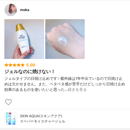
moka
5.00
ジェルなのに焼けない！
ジェルタイプの日焼け止めです✨紫外線は1年中出ているので日焼け止
めは欠かせません。また、ベタベタ感が苦手だけどしっかり日焼け止め
効果のあるものを使いたいと思った…
続きを見る
SKIN AQUA(スキンアクア)
スーパーモイスチャージェル