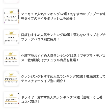
マニキュア人気ランキング52選！おすすめのプチプラや速
乾タイプのネイルポリッシュを紹介！
口紅おすすめ人気ランキング52選！落ちないリップをプチ
プラ・デパコス別に紹介！
化粧下地おすすめ人気ランキング52選！プチプラ・デパコ
ス・敏感肌向けナチュラル商品も登場！
クレンジングおすすめ人気ランキング52選！徹底調査して
テクスチャータイプ別に紹介！
ドライヤーおすすめ人気ランキング52選【速乾・くせ毛・
コスパ商品】