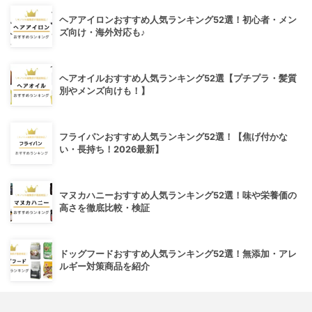
ヘアアイロンおすすめ人気ランキング52選！初心者・メン
ズ向け・海外対応も♪
ヘアオイルおすすめ人気ランキング52選【プチプラ・髪質
別やメンズ向けも！】
フライパンおすすめ人気ランキング52選！【焦げ付かな
い・長持ち！2026最新】
マヌカハニーおすすめ人気ランキング52選！味や栄養価の
高さを徹底比較・検証
ドッグフードおすすめ人気ランキング52選！無添加・アレ
ルギー対策商品を紹介