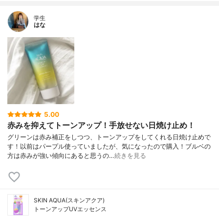
学生
はな
5.00
赤みを抑えてトーンアップ！手放せない日焼け止め！
グリーンは赤み補正をしつつ、トーンアップをしてくれる日焼け止めで
す！以前はパープル使っていましたが、気になったので購入！ブルベの
方は赤みが強い傾向にあると思うの…
続きを見る
SKIN AQUA(スキンアクア)
トーンアップUVエッセンス