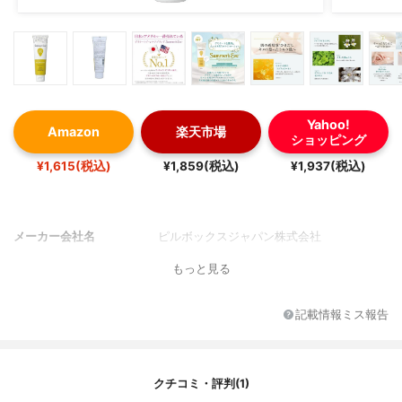
Yahoo!
Amazon
楽天市場
ショッピング
¥1,615(税込)
¥1,859(税込)
¥1,937(税込)
メーカー会社名
ピルボックスジャパン株式会社
もっと見る
記載情報ミス報告
クチコミ・評判(1)