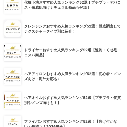
化粧下地おすすめ人気ランキング52選！プチプラ・デパコ
ス・敏感肌向けナチュラル商品も登場！
クレンジングおすすめ人気ランキング52選！徹底調査して
テクスチャータイプ別に紹介！
ドライヤーおすすめ人気ランキング52選【速乾・くせ毛・
コスパ商品】
ヘアアイロンおすすめ人気ランキング52選！初心者・メン
ズ向け・海外対応も♪
ヘアオイルおすすめ人気ランキング52選【プチプラ・髪質
別やメンズ向けも！】
フライパンおすすめ人気ランキング52選！【焦げ付かな
い・長持ち！2026最新】