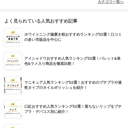
カテゴリ一覧へ
よく見られている人気おすすめ記事
ホワイトニング歯磨き粉おすすめランキング52選！口コミ
の多い市販品を中心に
アイシャドウおすすめ人気ランキング52選！パレット&単
色&ラメ入り商品を徹底比較！
マニキュア人気ランキング52選！おすすめのプチプラや速
乾タイプのネイルポリッシュを紹介！
口紅おすすめ人気ランキング52選！落ちないリップをプチ
プラ・デパコス別に紹介！