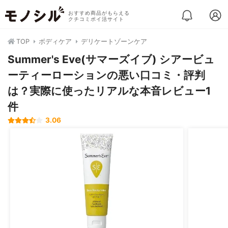
おすすめ商品がもらえる
クチコミポイ活サイト
TOP
ボディケア
デリケートゾーンケア
Summer's Eve(サマーズイブ) シアービュ
ーティーローションの悪い口コミ・評判
は？実際に使ったリアルな本音レビュー1
件
3.06