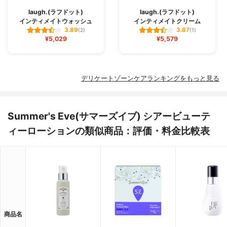
laugh.(ラフドット)
laugh.(ラフドット)
インティメイトウォッシュ
インティメイトクリーム
3.89
3.87
(2)
(1)
¥5,029
¥5,579
デリケートゾーンケアランキングをもっと見る
Summer's Eve(サマーズイブ) シアービューテ
ィーローションの類似商品：評価・料金比較表
商品名