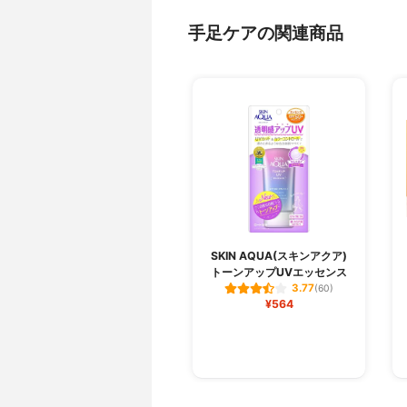
手足ケアの関連商品
SKIN AQUA(スキンアクア)
トーンアップUVエッセンス
3.77
(60)
¥564