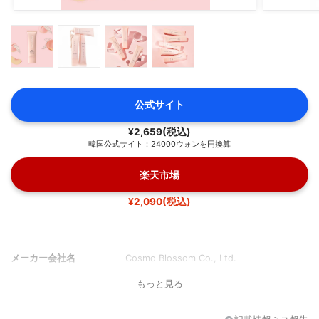
公式サイト
¥2,659(税込)
韓国公式サイト：24000ウォンを円換算
楽天市場
¥2,090(税込)
メーカー会社名
Cosmo Blossom Co., Ltd.
もっと見る