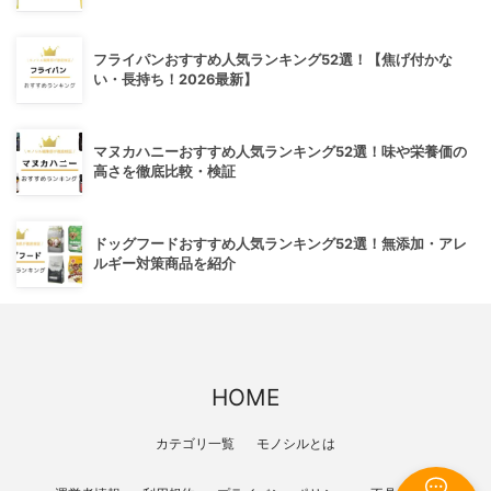
フライパンおすすめ人気ランキング52選！【焦げ付かな
い・長持ち！2026最新】
マヌカハニーおすすめ人気ランキング52選！味や栄養価の
高さを徹底比較・検証
ドッグフードおすすめ人気ランキング52選！無添加・アレ
ルギー対策商品を紹介
HOME
カテゴリ一覧
モノシルとは