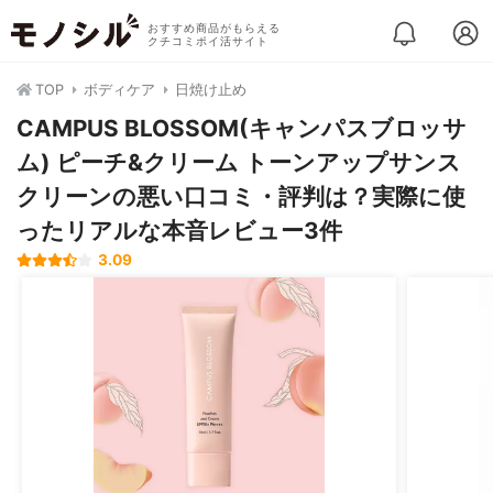
おすすめ商品がもらえる
クチコミポイ活サイト
TOP
ボディケア
日焼け止め
CAMPUS BLOSSOM(キャンパスブロッサ
ム) ピーチ&クリーム トーンアップサンス
クリーンの悪い口コミ・評判は？実際に使
ったリアルな本音レビュー3件
3.09