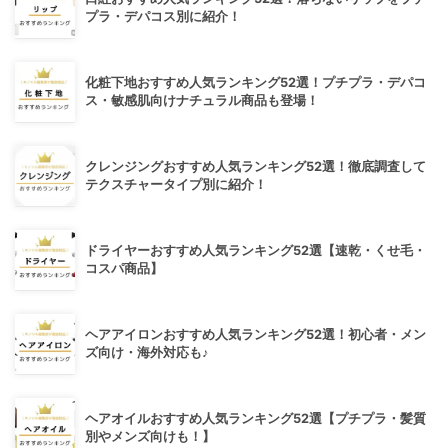
プラ・デパコス別に紹介！
化粧下地おすすめ人気ランキング52選！プチプラ・デパコ
ス・敏感肌向けナチュラル商品も登場！
クレンジングおすすめ人気ランキング52選！徹底調査して
テクスチャータイプ別に紹介！
ドライヤーおすすめ人気ランキング52選【速乾・くせ毛・
コスパ商品】
ヘアアイロンおすすめ人気ランキング52選！初心者・メン
ズ向け・海外対応も♪
ヘアオイルおすすめ人気ランキング52選【プチプラ・髪質
別やメンズ向けも！】