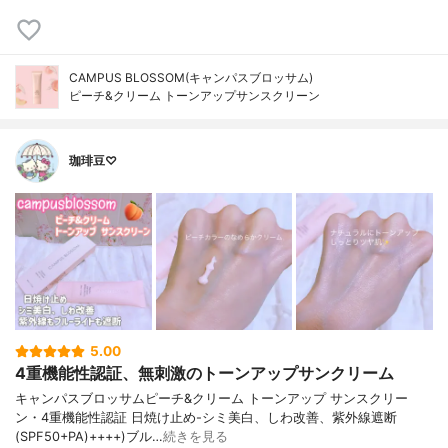
CAMPUS BLOSSOM(キャンパスブロッサム)
ピーチ&クリーム トーンアップサンスクリーン
珈琲豆♡
5.00
4重機能性認証、無刺激のトーンアップサンクリーム
キャンパスブロッサムピーチ&クリーム トーンアップ サンスクリー
ン・4重機能性認証 日焼け止め-シミ美白、しわ改善、紫外線遮断
(SPF50+PA)++++)ブル…
続きを見る