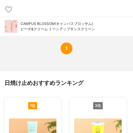
CAMPUS BLOSSOM(キャンパスブロッサム)
ピーチ&クリーム トーンアップサンスクリーン
1
日焼け止めおすすめランキング
1位
2位