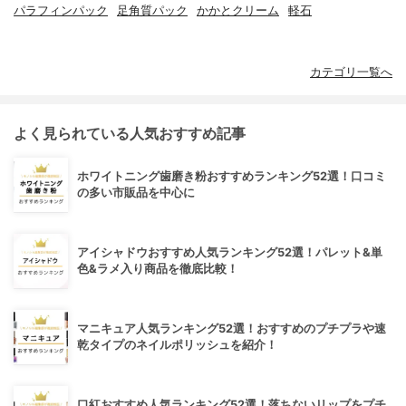
パラフィンパック
足角質パック
かかとクリーム
軽石
カテゴリ一覧へ
よく見られている人気おすすめ記事
ホワイトニング歯磨き粉おすすめランキング52選！口コミ
の多い市販品を中心に
アイシャドウおすすめ人気ランキング52選！パレット&単
色&ラメ入り商品を徹底比較！
マニキュア人気ランキング52選！おすすめのプチプラや速
乾タイプのネイルポリッシュを紹介！
口紅おすすめ人気ランキング52選！落ちないリップをプチ