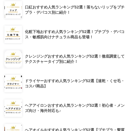
口紅おすすめ人気ランキング52選！落ちないリップをプチ
プラ・デパコス別に紹介！
化粧下地おすすめ人気ランキング52選！プチプラ・デパコ
ス・敏感肌向けナチュラル商品も登場！
クレンジングおすすめ人気ランキング52選！徹底調査して
テクスチャータイプ別に紹介！
ドライヤーおすすめ人気ランキング52選【速乾・くせ毛・
コスパ商品】
ヘアアイロンおすすめ人気ランキング52選！初心者・メン
ズ向け・海外対応も♪
ヘアオイルおすすめ人気ランキング52選【プチプラ・髪質