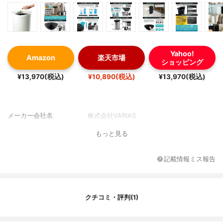
Yahoo!
Amazon
楽天市場
ショッピング
¥13,970(税込)
¥10,890(税込)
¥13,970(税込)
メーカー会社名
株式会社VARIAS
もっと見る
記載情報ミス報告
クチコミ・評判(1)