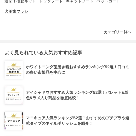
遺伝子検査キット
ドッグフード
キャットフード
ペットカート
犬用歯ブラシ
カテゴリ一覧へ
よく見られている人気おすすめ記事
ホワイトニング歯磨き粉おすすめランキング52選！口コミ
の多い市販品を中心に
アイシャドウおすすめ人気ランキング52選！パレット&単
色&ラメ入り商品を徹底比較！
マニキュア人気ランキング52選！おすすめのプチプラや速
乾タイプのネイルポリッシュを紹介！