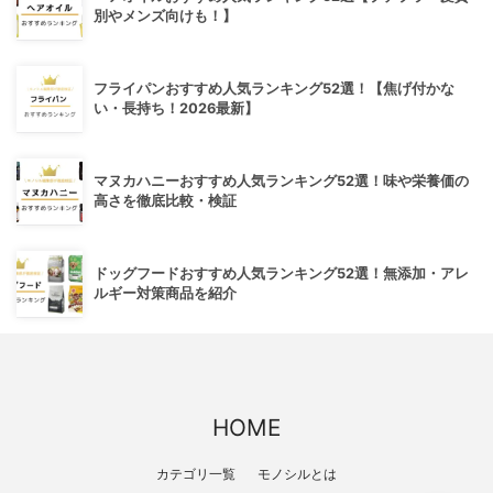
別やメンズ向けも！】
フライパンおすすめ人気ランキング52選！【焦げ付かな
い・長持ち！2026最新】
マヌカハニーおすすめ人気ランキング52選！味や栄養価の
高さを徹底比較・検証
ドッグフードおすすめ人気ランキング52選！無添加・アレ
ルギー対策商品を紹介
HOME
カテゴリ一覧
モノシルとは