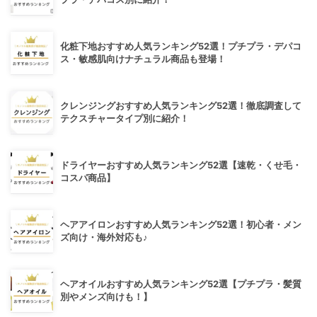
化粧下地おすすめ人気ランキング52選！プチプラ・デパコ
ス・敏感肌向けナチュラル商品も登場！
クレンジングおすすめ人気ランキング52選！徹底調査して
テクスチャータイプ別に紹介！
ドライヤーおすすめ人気ランキング52選【速乾・くせ毛・
コスパ商品】
ヘアアイロンおすすめ人気ランキング52選！初心者・メン
ズ向け・海外対応も♪
ヘアオイルおすすめ人気ランキング52選【プチプラ・髪質
別やメンズ向けも！】