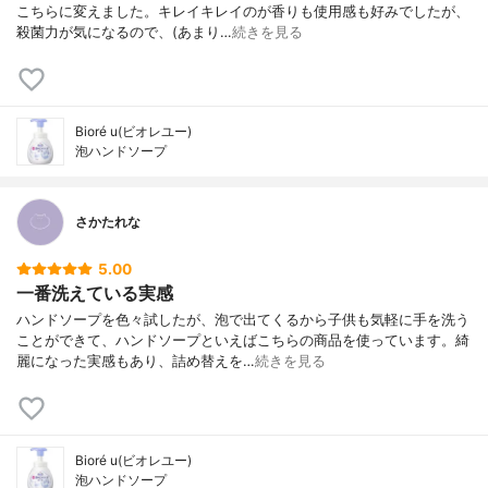
こちらに変えました。キレイキレイのが香りも使用感も好みでしたが、
殺菌力が気になるので、(あまり…
続きを見る
Bioré u(ビオレユー)
泡ハンドソープ
さかたれな
5.00
一番洗えている実感
ハンドソープを色々試したが、泡で出てくるから子供も気軽に手を洗う
ことができて、ハンドソープといえばこちらの商品を使っています。綺
麗になった実感もあり、詰め替えを…
続きを見る
Bioré u(ビオレユー)
泡ハンドソープ