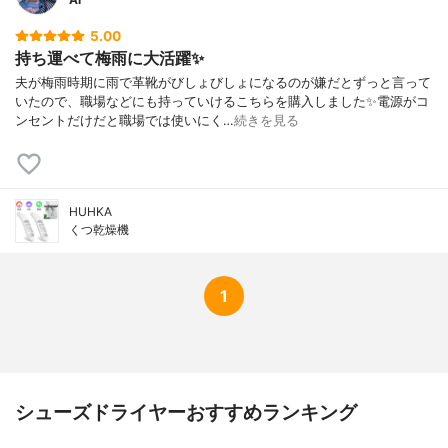
5.00
持ち運べて梅雨に大活躍✨
夫が梅雨時期に雨で革靴がびしょびしょになるのが嫌だとずっと言って
いたので、職場などにも持っていけるこちらを購入しました✨電源がコ
ンセントだけだと職場では使いにく…
続きを見る
HUHKA
くつ乾燥機
1
シューズドライヤーおすすめランキング