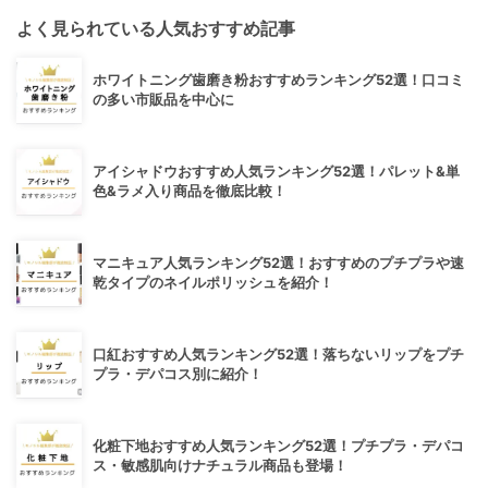
よく見られている人気おすすめ記事
ホワイトニング歯磨き粉おすすめランキング52選！口コミ
の多い市販品を中心に
アイシャドウおすすめ人気ランキング52選！パレット&単
色&ラメ入り商品を徹底比較！
マニキュア人気ランキング52選！おすすめのプチプラや速
乾タイプのネイルポリッシュを紹介！
口紅おすすめ人気ランキング52選！落ちないリップをプチ
プラ・デパコス別に紹介！
化粧下地おすすめ人気ランキング52選！プチプラ・デパコ
ス・敏感肌向けナチュラル商品も登場！