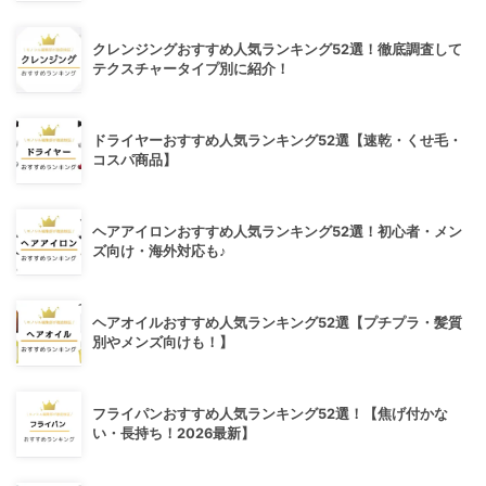
クレンジングおすすめ人気ランキング52選！徹底調査して
テクスチャータイプ別に紹介！
ドライヤーおすすめ人気ランキング52選【速乾・くせ毛・
コスパ商品】
ヘアアイロンおすすめ人気ランキング52選！初心者・メン
ズ向け・海外対応も♪
ヘアオイルおすすめ人気ランキング52選【プチプラ・髪質
別やメンズ向けも！】
フライパンおすすめ人気ランキング52選！【焦げ付かな
い・長持ち！2026最新】